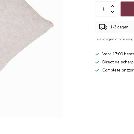
1-3 dagen
Toevoegen om te verge
Voor 17:00 beste
Direct de scherps
Complete ontzor