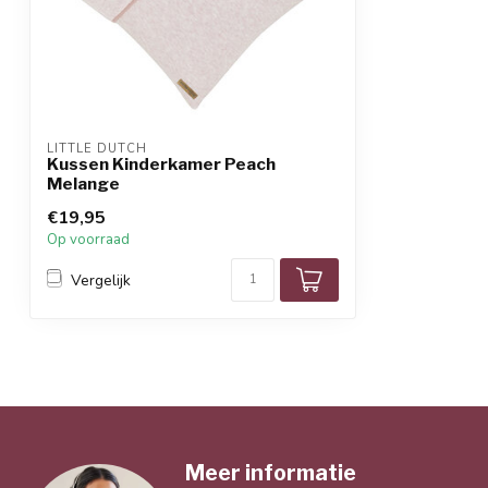
LITTLE DUTCH
Kussen Kinderkamer Peach
Melange
€19,95
Op voorraad
Vergelijk
Meer informatie