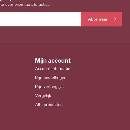
gte over onze laatste acties
Abonneer
Mijn account
Account informatie
Mijn bestellingen
Mijn verlanglijst
Vergelijk
Alle producten