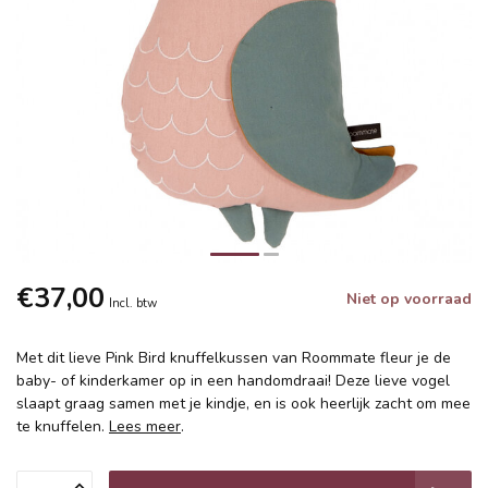
€37,00
Niet op voorraad
Incl. btw
Met dit lieve Pink Bird knuffelkussen van Roommate fleur je de
baby- of kinderkamer op in een handomdraai! Deze lieve vogel
slaapt graag samen met je kindje, en is ook heerlijk zacht om mee
te knuffelen.
Lees meer
.