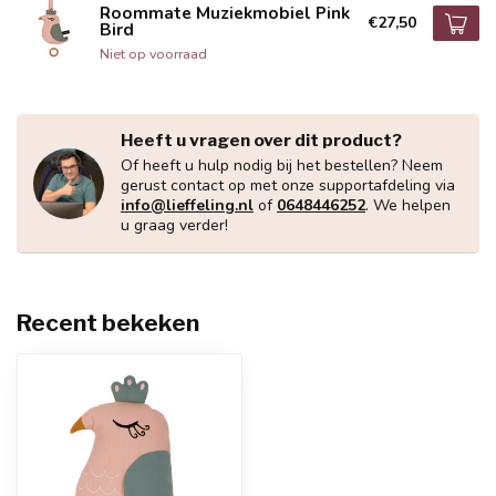
Roommate Muziekmobiel Pink
€27,50
Bird
Niet op voorraad
Heeft u vragen over dit product?
Of heeft u hulp nodig bij het bestellen? Neem
gerust contact op met onze supportafdeling via
info@lieffeling.nl
of
0648446252
. We helpen
u graag verder!
Recent bekeken