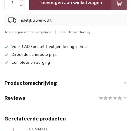
Toevoegen aan winkelwagen
Tijdelijk uitverkocht
Toevoegen om te vergelijken
Deel dit product
Voor 17:00 besteld, volgende dag in huis!
Direct de scherpste prijs
Complete ontzorging
Productomschrijving
Reviews
Gerelateerde producten
ROOMMATE