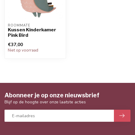
ROOMMATE
Kussen Kinderkamer
Pink Bird
€37,00
Niet op voorraad
Abonneer je op onze nieuwsbrief
Blijf op de hoogte over onze laatste acties