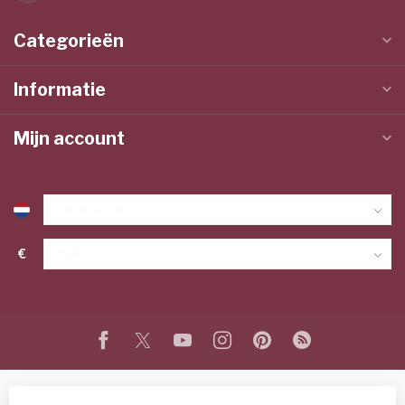
Categorieën
Informatie
Mijn account
€