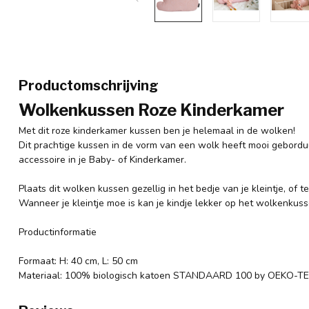
Productomschrijving
Wolkenkussen Roze Kinderkamer
Met dit roze kinderkamer kussen ben je helemaal in de wolken!
Dit prachtige kussen in de vorm van een wolk heeft mooi gebordu
accessoire in je Baby- of Kinderkamer.
Plaats dit wolken kussen gezellig in het bedje van je kleintje, of te
Wanneer je kleintje moe is kan je kindje lekker op het wolkenkuss
Productinformatie
Formaat: H: 40 cm, L: 50 cm
Materiaal: 100% biologisch katoen STANDAARD 100 by OEKO-T