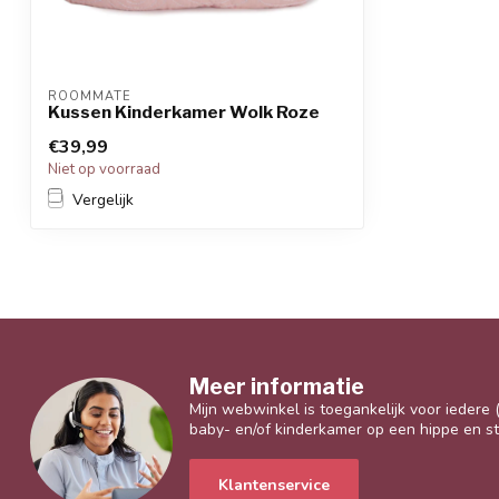
ROOMMATE
Kussen Kinderkamer Wolk Roze
€39,99
Niet op voorraad
Vergelijk