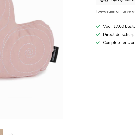
Toevoegen om te verge
Voor 17:00 beste
Direct de scherps
Complete ontzor