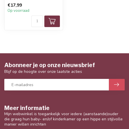
€17,99
Op voorraad
Abonneer je op onze nieuwsbrief
Blijf op de hoogte over onze laatste acties
Meer informatie
Mijn webwinkel is toegankelijk voor iedere (aanstaande)ouder
die graag hun baby- en/of kinderkamer op een hippe en stijlvolle
manier willen inrichten