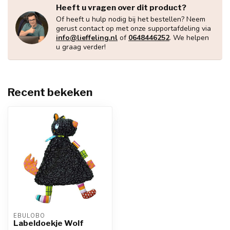
Heeft u vragen over dit product?
Of heeft u hulp nodig bij het bestellen? Neem
gerust contact op met onze supportafdeling via
info@lieffeling.nl
of
0648446252
. We helpen
u graag verder!
Recent bekeken
EBULOBO
Labeldoekje Wolf