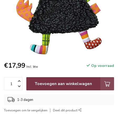
€17,99
Op voorraad
Incl. btw
Toevoegen aan winkelwagen
1-3 dagen
Toevoegen om te vergelijken
Deel dit product