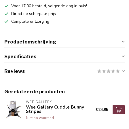
Voor 17:00 besteld, volgende dag in huis!
Direct de scherpste prijs
Complete ontzorging
Productomschrijving
Specificaties
Reviews
Gerelateerde producten
WEE GALLERY
Wee Gallery Cuddle Bunny
€24,95
Stripes
Niet op voorraad