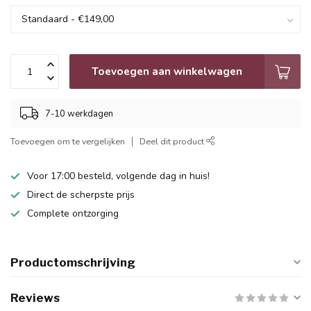
Toevoegen aan winkelwagen
7-10 werkdagen
Toevoegen om te vergelijken
Deel dit product
Voor 17:00 besteld, volgende dag in huis!
Direct de scherpste prijs
Complete ontzorging
Productomschrijving
Reviews