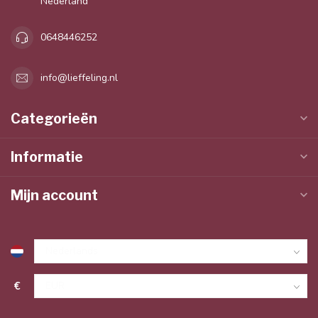
Nederland
0648446252
info@lieffeling.nl
Categorieën
Informatie
Mijn account
€