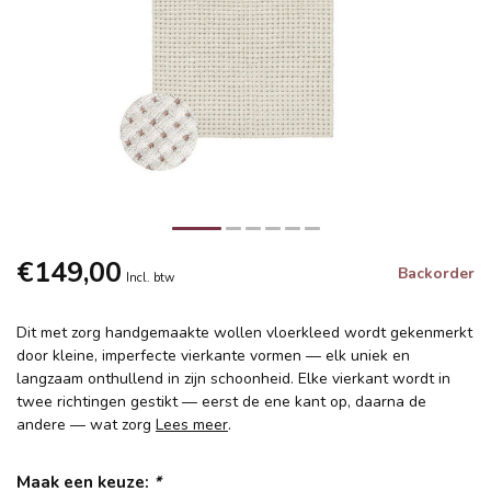
€149,00
Backorder
Incl. btw
Dit met zorg handgemaakte wollen vloerkleed wordt gekenmerkt
door kleine, imperfecte vierkante vormen — elk uniek en
langzaam onthullend in zijn schoonheid. Elke vierkant wordt in
twee richtingen gestikt — eerst de ene kant op, daarna de
andere — wat zorg
Lees meer
.
Maak een keuze:
*