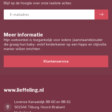
Blijf op de hoogte over onze laatste acties
Meer informatie
Mijn webwinkel is toegankelijk voor iedere (aanstaande)ouder
die graag hun baby- en/of kinderkamer op een hippe en stijlvolle
manier willen inrichten
Klantenservice
www.lieffeling.nl
Lovense Kanaaldijk 88-60 en 88-61
5015AK Tilburg, Noord-Brabant