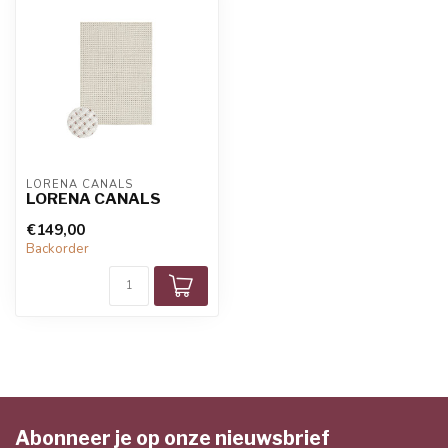
LORENA CANALS
LORENA CANALS
€149,00
Backorder
Abonneer je op onze nieuwsbrief