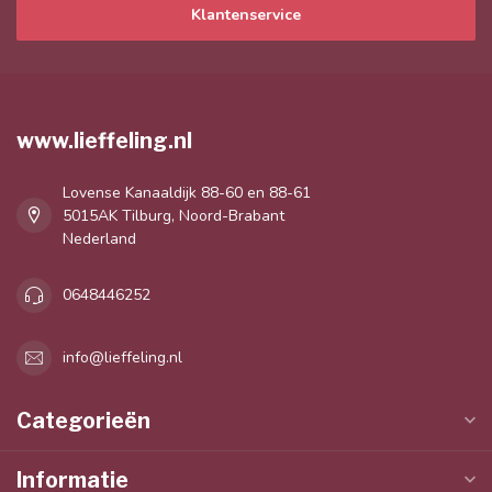
Klantenservice
www.lieffeling.nl
Lovense Kanaaldijk 88-60 en 88-61
5015AK Tilburg, Noord-Brabant
Nederland
0648446252
info@lieffeling.nl
Categorieën
Informatie