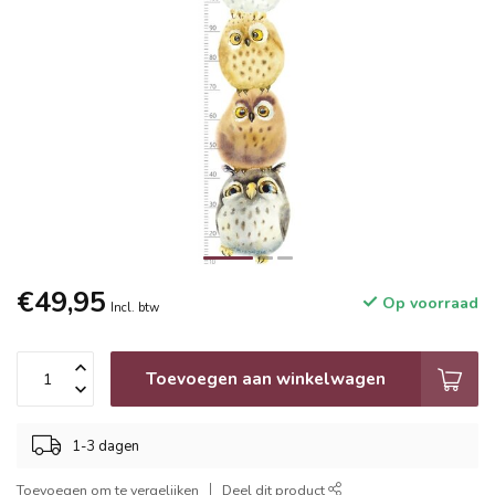
€49,95
Op voorraad
Incl. btw
Toevoegen aan winkelwagen
1-3 dagen
Toevoegen om te vergelijken
Deel dit product