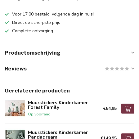
Voor 17:00 besteld, volgende dag in huis!
Direct de scherpste prijs
Complete ontzorging
Productomschrijving
Reviews
Gerelateerde producten
Muurstickers Kinderkamer
Forest Family
€84,95
Op voorraad
Muurstickers Kinderkamer
Pandadream
€149,95