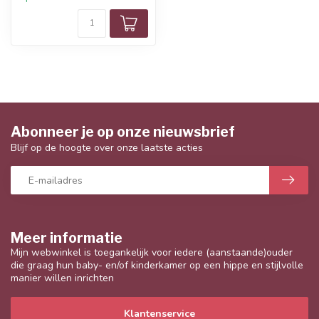
Abonneer je op onze nieuwsbrief
Blijf op de hoogte over onze laatste acties
Meer informatie
Mijn webwinkel is toegankelijk voor iedere (aanstaande)ouder
die graag hun baby- en/of kinderkamer op een hippe en stijlvolle
manier willen inrichten
Klantenservice