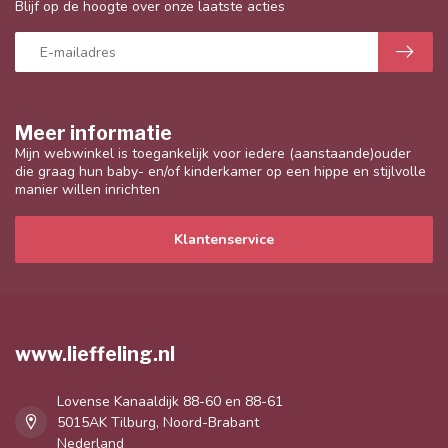
Blijf op de hoogte over onze laatste acties
Meer informatie
Mijn webwinkel is toegankelijk voor iedere (aanstaande)ouder
die graag hun baby- en/of kinderkamer op een hippe en stijlvolle
manier willen inrichten
Klantenservice
www.lieffeling.nl
Lovense Kanaaldijk 88-60 en 88-61
5015AK Tilburg, Noord-Brabant
Nederland