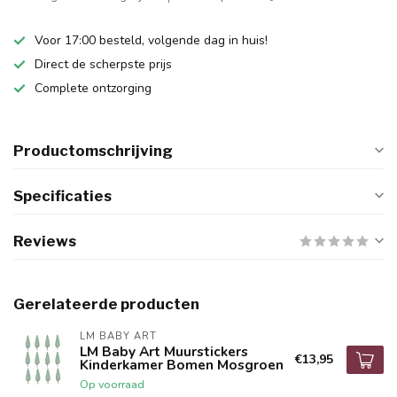
Voor 17:00 besteld, volgende dag in huis!
Direct de scherpste prijs
Complete ontzorging
Productomschrijving
Specificaties
Reviews
Gerelateerde producten
LM BABY ART
LM Baby Art Muurstickers
€13,95
Kinderkamer Bomen Mosgroen
Op voorraad