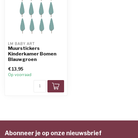
LM BABY ART
Muurstickers
Kinderkamer Bomen
Blauwgroen
€13,95
Op voorraad
Abonneer je op onze nieuwsbrief