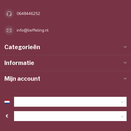
0648446252
info@lieffeling.nl
Categorieën
Informatie
Mijn account
€