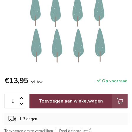
€13,95
Op voorraad
Incl. btw
Toevoegen aan winkelwagen
1-3 dagen
Toevoegen om te vergelijken
Deel dit product