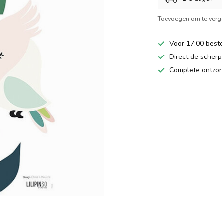
Toevoegen om te verge
Voor 17:00 beste
Direct de scherps
Complete ontzor