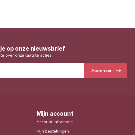
je op onze nieuwsbrief
gte over onze laatste acties
Abonneer
Mijn account
Account informatie
Mijn bestellingen