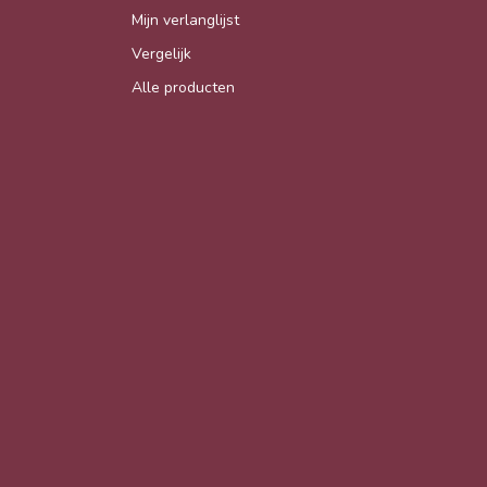
Mijn verlanglijst
Vergelijk
Alle producten