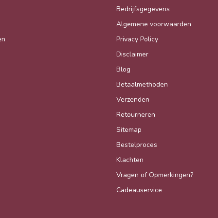
Bedrijfsgegevens
Algemene voorwaarden
en
Privacy Policy
Disclaimer
Blog
Betaalmethoden
Verzenden
Retourneren
Sitemap
Bestelproces
Klachten
Vragen of Opmerkingen?
Cadeauservice