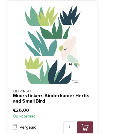
LILIPINSO
Muurstickers Kinderkamer Herbs
and Small Bird
€26,00
Op voorraad
Vergelijk