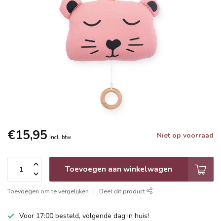
€15,95
Niet op voorraad
Incl. btw
Toevoegen aan winkelwagen
Toevoegen om te vergelijken
Deel dit product
Voor 17:00 besteld, volgende dag in huis!