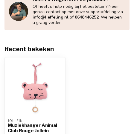
Of heeft u hulp nodig bij het bestellen? Neem
gerust contact op met onze supportafdeling via
info@lieffeling.nl
of
0648446252
. We helpen
u graag verder!
Recent bekeken
JOLLEIN
Muziekhanger Animal
Club Rouge Jollein