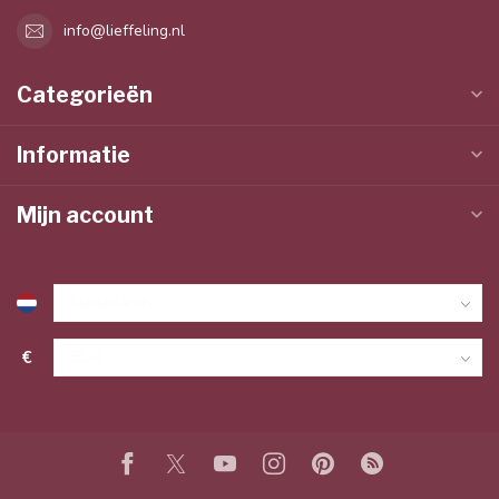
info@lieffeling.nl
Categorieën
Informatie
Mijn account
€