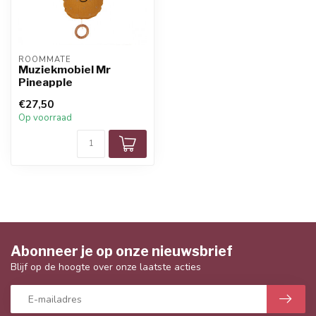
ROOMMATE
Muziekmobiel Mr
Pineapple
€27,50
Op voorraad
Abonneer je op onze nieuwsbrief
Blijf op de hoogte over onze laatste acties