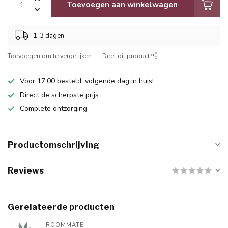
Toevoegen aan winkelwagen
1-3 dagen
Toevoegen om te vergelijken
Deel dit product
Voor 17:00 besteld, volgende dag in huis!
Direct de scherpste prijs
Complete ontzorging
Productomschrijving
Reviews
Gerelateerde producten
ROOMMATE