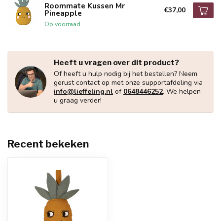
Roommate Kussen Mr
€37,00
Pineapple
Op voorraad
Heeft u vragen over dit product?
Of heeft u hulp nodig bij het bestellen? Neem
gerust contact op met onze supportafdeling via
info@lieffeling.nl
of
0648446252
. We helpen
u graag verder!
Recent bekeken