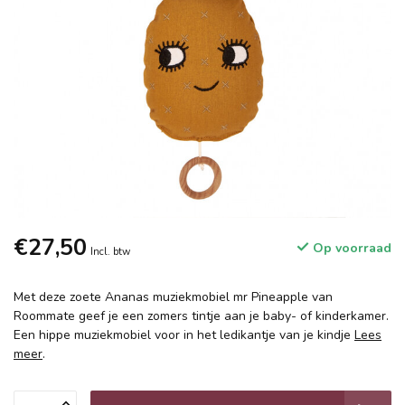
€27,50
Op voorraad
Incl. btw
Met deze zoete Ananas muziekmobiel mr Pineapple van
Roommate geef je een zomers tintje aan je baby- of kinderkamer.
Een hippe muziekmobiel voor in het ledikantje van je kindje
Lees
meer
.