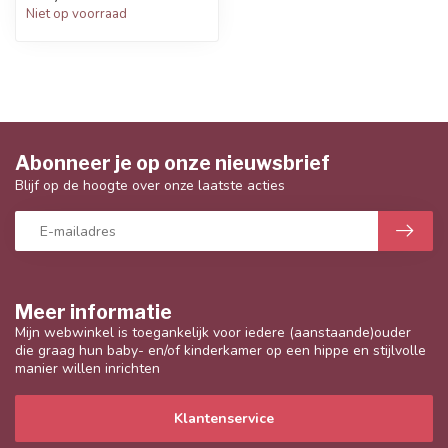
Niet op voorraad
Abonneer je op onze nieuwsbrief
Blijf op de hoogte over onze laatste acties
Meer informatie
Mijn webwinkel is toegankelijk voor iedere (aanstaande)ouder
die graag hun baby- en/of kinderkamer op een hippe en stijlvolle
manier willen inrichten
Klantenservice