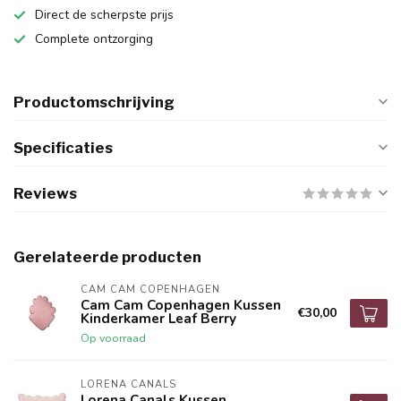
Direct de scherpste prijs
Complete ontzorging
Productomschrijving
Specificaties
Reviews
Gerelateerde producten
CAM CAM COPENHAGEN
Cam Cam Copenhagen Kussen
€30,00
Kinderkamer Leaf Berry
Op voorraad
LORENA CANALS
Lorena Canals Kussen