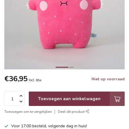
€36,95
Niet op voorraad
Incl. btw
Toevoegen aan winkelwagen
Toevoegen om te vergelijken
Deel dit product
Voor 17:00 besteld, volgende dag in huis!