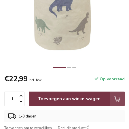
€22,99
Op voorraad
Incl. btw
Toevoegen aan winkelwagen
1-3 dagen
Toevoegen om te vergelijken
Deel dit product