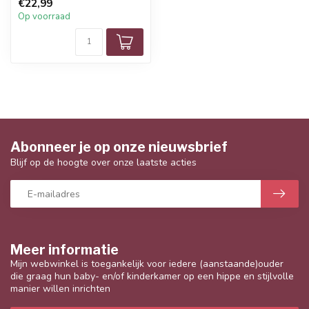
€22,99
Op voorraad
Abonneer je op onze nieuwsbrief
Blijf op de hoogte over onze laatste acties
Meer informatie
Mijn webwinkel is toegankelijk voor iedere (aanstaande)ouder
die graag hun baby- en/of kinderkamer op een hippe en stijlvolle
manier willen inrichten