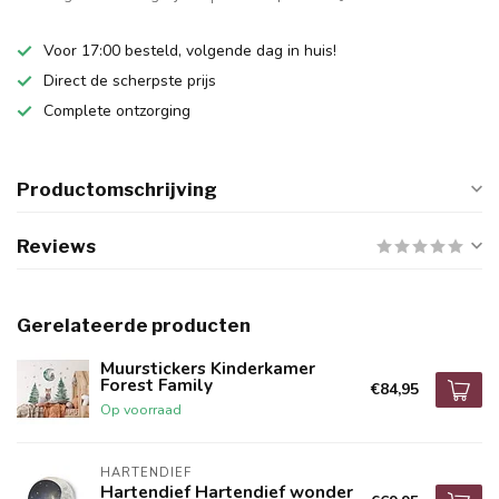
Voor 17:00 besteld, volgende dag in huis!
Direct de scherpste prijs
Complete ontzorging
Productomschrijving
Reviews
Gerelateerde producten
Muurstickers Kinderkamer
Forest Family
€84,95
Op voorraad
HARTENDIEF
Hartendief Hartendief wonder