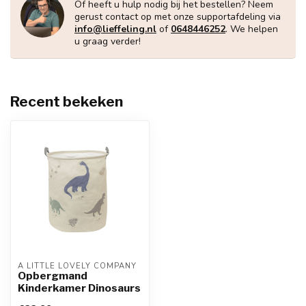
Of heeft u hulp nodig bij het bestellen? Neem
gerust contact op met onze supportafdeling via
info@lieffeling.nl
of
0648446252
. We helpen
u graag verder!
Recent bekeken
A LITTLE LOVELY COMPANY
Opbergmand
Kinderkamer Dinosaurs