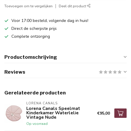
Toevoegen om te vergelijken
Deel dit product
Voor 17:00 besteld, volgende dag in huis!
Direct de scherpste prijs
Complete ontzorging
Productomschrijving
Reviews
Gerelateerde producten
LORENA CANALS
Lorena Canals Speelmat
Kinderkamer Waterlelie
€95,00
Vintage Nude
Op voorraad