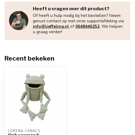
Heeft u vragen over dit product?
Of heeft u hulp nodig bij het bestellen? Neem
gerust contact op met onze supportafdeling via
info@lieffeling.nl
of
0648446252
. We helpen
u graag verder!
Recent bekeken
LORENA CANALS