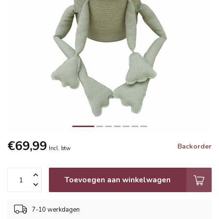
€69,99
Backorder
Incl. btw
Toevoegen aan winkelwagen
7-10 werkdagen