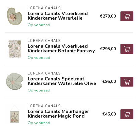
LORENA CANALS
Lorena Canals Vloerkleed
€279,00
Kinderkamer Warerlelie
Op voorraad
LORENA CANALS
Lorena Canals Vloerkleed
€295,00
Kinderkamer Botanic Fantasy
Op voorraad
LORENA CANALS
Lorena Canals Speelmat
€95,00
Kinderkamer Waterlelie Olive
Op voorraad
LORENA CANALS
Lorena Canals Muurhanger
€45,00
Kinderkamer Magic Pond
Op voorraad