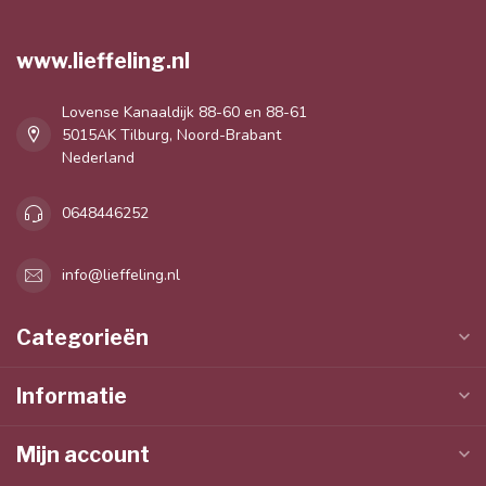
www.lieffeling.nl
Lovense Kanaaldijk 88-60 en 88-61
5015AK Tilburg, Noord-Brabant
Nederland
0648446252
info@lieffeling.nl
Categorieën
Informatie
Mijn account