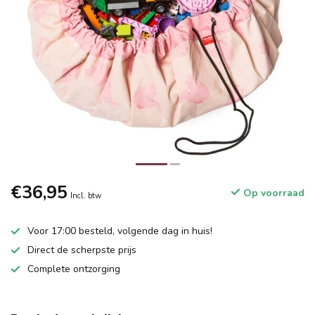
€36,95
Op voorraad
Incl. btw
Voor 17:00 besteld, volgende dag in huis!
Direct de scherpste prijs
Complete ontzorging