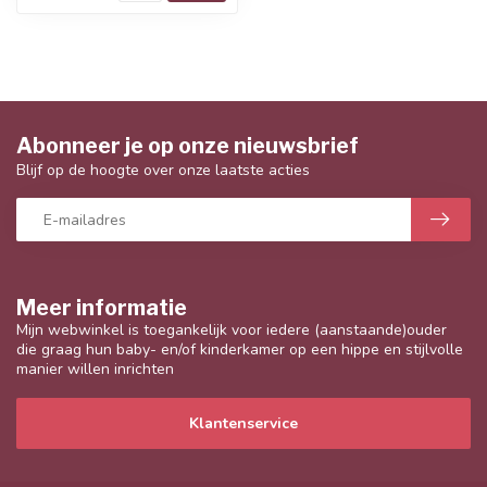
Abonneer je op onze nieuwsbrief
Blijf op de hoogte over onze laatste acties
Meer informatie
Mijn webwinkel is toegankelijk voor iedere (aanstaande)ouder
die graag hun baby- en/of kinderkamer op een hippe en stijlvolle
manier willen inrichten
Klantenservice