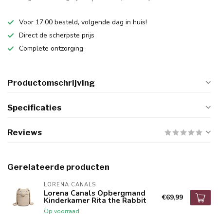
Voor 17:00 besteld, volgende dag in huis!
Direct de scherpste prijs
Complete ontzorging
Productomschrijving
Specificaties
Reviews
Gerelateerde producten
LORENA CANALS
Lorena Canals Opbergmand
€69,99
Kinderkamer Rita the Rabbit
Op voorraad