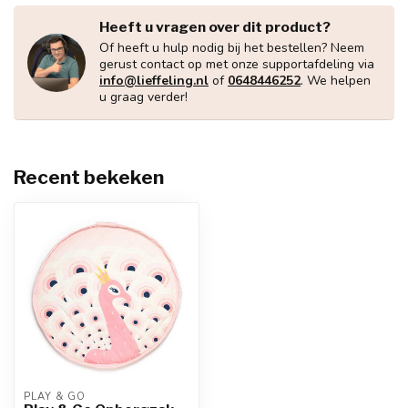
Heeft u vragen over dit product?
Of heeft u hulp nodig bij het bestellen? Neem
gerust contact op met onze supportafdeling via
info@lieffeling.nl
of
0648446252
. We helpen
u graag verder!
Recent bekeken
PLAY & GO 