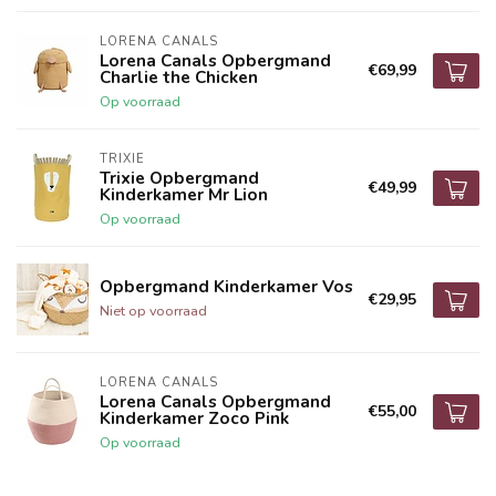
LORENA CANALS
Lorena Canals Opbergmand
€69,99
Charlie the Chicken
Op voorraad
TRIXIE
Trixie Opbergmand
€49,99
Kinderkamer Mr Lion
Op voorraad
Opbergmand Kinderkamer Vos
€29,95
Niet op voorraad
LORENA CANALS
Lorena Canals Opbergmand
€55,00
Kinderkamer Zoco Pink
Op voorraad