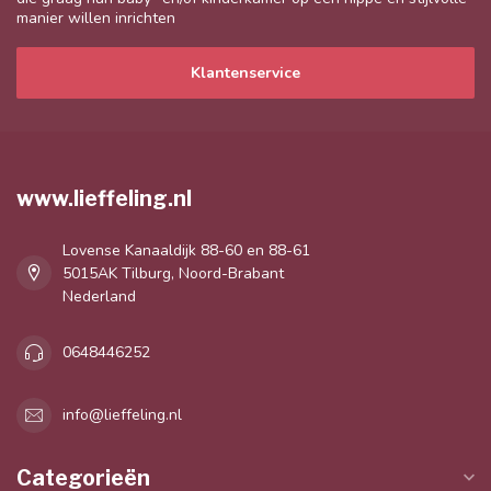
manier willen inrichten
Klantenservice
www.lieffeling.nl
Lovense Kanaaldijk 88-60 en 88-61
5015AK Tilburg, Noord-Brabant
Nederland
0648446252
info@lieffeling.nl
Categorieën