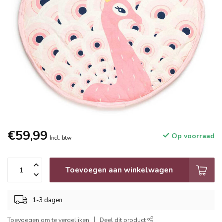
€59,99
Op voorraad
Incl. btw
Toevoegen aan winkelwagen
1-3 dagen
Toevoegen om te vergelijken
Deel dit product