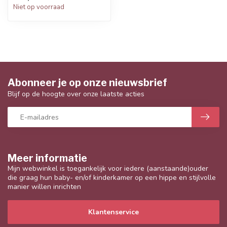
Niet op voorraad
Abonneer je op onze nieuwsbrief
Blijf op de hoogte over onze laatste acties
Meer informatie
Mijn webwinkel is toegankelijk voor iedere (aanstaande)ouder
die graag hun baby- en/of kinderkamer op een hippe en stijlvolle
manier willen inrichten
Klantenservice