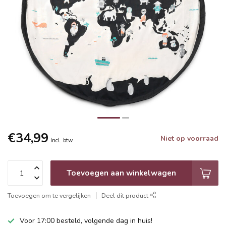
€34,99
Niet op voorraad
Incl. btw
Toevoegen aan winkelwagen
Toevoegen om te vergelijken
Deel dit product
Voor 17:00 besteld, volgende dag in huis!