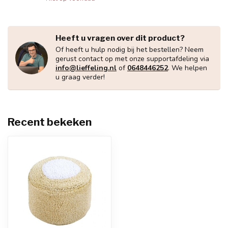
Heeft u vragen over dit product?
Of heeft u hulp nodig bij het bestellen? Neem
gerust contact op met onze supportafdeling via
info@lieffeling.nl
of
0648446252
. We helpen
u graag verder!
Recent bekeken