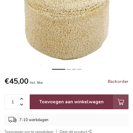
€45,00
Backorder
Incl. btw
Toevoegen aan winkelwagen
7-10 werkdagen
Toevoegen om te vergelijken
Deel dit product