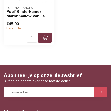
LORENA CANALS
Poef Kinderkamer
Marshmallow Vanilla
€45,00
Backorder
Abonneer je op onze nieuwsbrief
Blijf op de hoogte over onze laatste acties