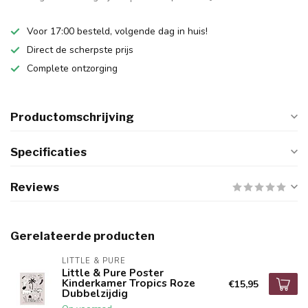
Voor 17:00 besteld, volgende dag in huis!
Direct de scherpste prijs
Complete ontzorging
Productomschrijving
Specificaties
Reviews
Gerelateerde producten
LITTLE & PURE
Little & Pure Poster
Kinderkamer Tropics Roze
€15,95
Dubbelzijdig