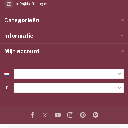
info@lieffeling.nl
Categorieën
Informatie
Mijn account
€