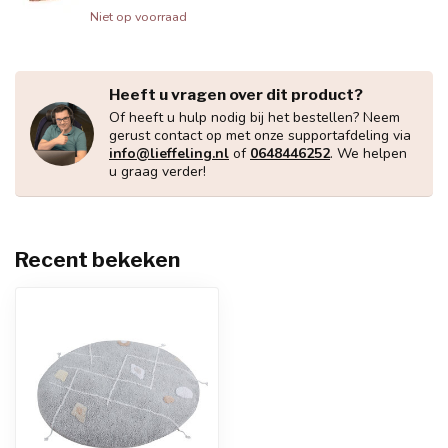
Niet op voorraad
Heeft u vragen over dit product?
Of heeft u hulp nodig bij het bestellen? Neem
gerust contact op met onze supportafdeling via
info@lieffeling.nl
of
0648446252
. We helpen
u graag verder!
Recent bekeken