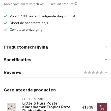
Toevoegen om te vergelijken
Deel dit product
Voor 17:00 besteld, volgende dag in huis!
Direct de scherpste prijs
Complete ontzorging
Productomschrijving
Specificaties
Reviews
Gerelateerde producten
LITTLE & PURE
Little & Pure Poster
Kinderkamer Tropics Roze
€15,95
Dubbelzijdig