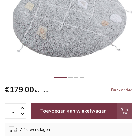
€179,00
Backorder
Incl. btw
Toevoegen aan winkelwagen
7-10 werkdagen