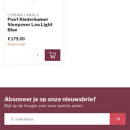
LORENA CANALS
Poef Kinderkamer
Sleepover Lou Light
Blue
€179,00
Backorder
Abonneer je op onze nieuwsbrief
Blijf op de hoogte over onze laatste acties