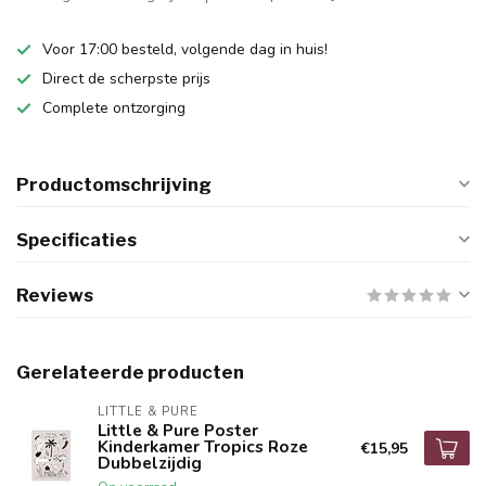
Voor 17:00 besteld, volgende dag in huis!
Direct de scherpste prijs
Complete ontzorging
Productomschrijving
Specificaties
Reviews
Gerelateerde producten
LITTLE & PURE
Little & Pure Poster
Kinderkamer Tropics Roze
€15,95
Dubbelzijdig