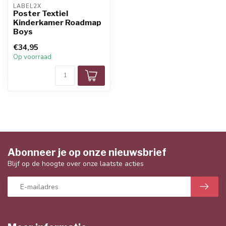
LABEL2X
Poster Textiel
Kinderkamer Roadmap
Boys
€34,95
Op voorraad
Abonneer je op onze nieuwsbrief
Blijf op de hoogte over onze laatste acties