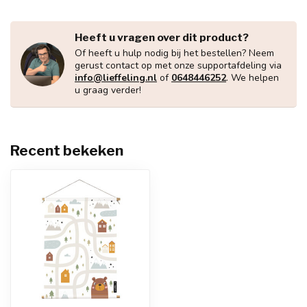
Heeft u vragen over dit product?
Of heeft u hulp nodig bij het bestellen? Neem
gerust contact op met onze supportafdeling via
info@lieffeling.nl
of
0648446252
. We helpen
u graag verder!
Recent bekeken