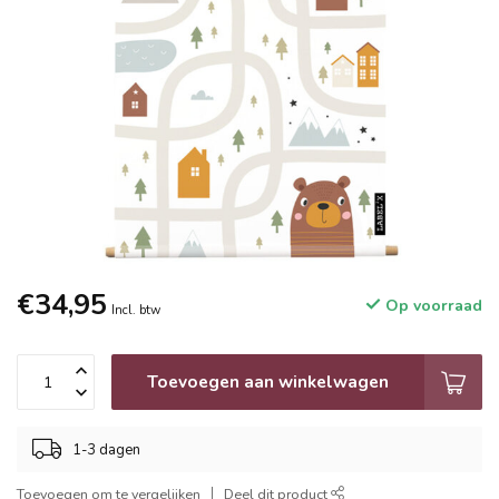
€34,95
Op voorraad
Incl. btw
Toevoegen aan winkelwagen
1-3 dagen
Toevoegen om te vergelijken
Deel dit product