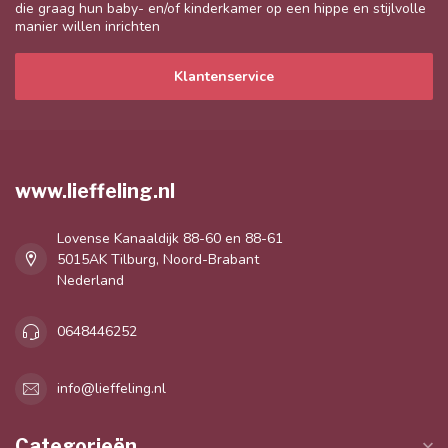
die graag hun baby- en/of kinderkamer op een hippe en stijlvolle
manier willen inrichten
Klantenservice
www.lieffeling.nl
Lovense Kanaaldijk 88-60 en 88-61
5015AK Tilburg, Noord-Brabant
Nederland
0648446252
info@lieffeling.nl
Categorieën