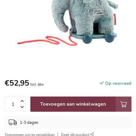
€52,95
Op voorraad
Incl. btw
Toevoegen aan winkelwagen
1-3 dagen
Toevoegen om te vergelijken
Deel dit product