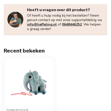
Heeft u vragen over dit product?
Of heeft u hulp nodig bij het bestellen? Neem
gerust contact op met onze supportafdeling via
info@lieffeling.nl
of
0648446252
. We helpen
u graag verder!
Recent bekeken
DONEBYDEER