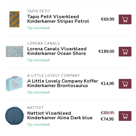
TAPIS PETIT
Tapis Petit Vloerkleed
€69,99
Kinderkamer Stripes Petrol
Op voorraad
LORENA CANALS
Lorena Canals Vloerkleed
€189,00
Kinderkamer Ocean Shore
Op voorraad
A LITTLE LOVELY COMPANY
A Little Lovely Company Koffer
€14,95
Kinderkamer Brontosaurus
Op voorraad
NATTIOT
€89,95
Nattiot Vloerkleed
Kinderkamer Alma Dark blue
€74,95
Op voorraad