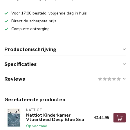
Voor 17:00 besteld, volgende dag in huis!
Direct de scherpste prijs
Complete ontzorging
Productomschrijving
Specificaties
Reviews
Gerelateerde producten
NATTIOT
Nattiot Kinderkamer
€144,95
Vloerkleed Deep Blue Sea
Op voorraad