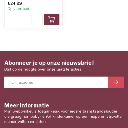
€24,99
Op voorraad
Abonneer je op onze nieuwsbrief
Blijf op de hoogte over onze laatste acties
Meer informatie
Mijn webwinkel is toegankelijk voor iedere (aanstaande)ouder
die graag hun baby- en/of kinderkamer op een hippe en stijlvolle
manier willen inrichten