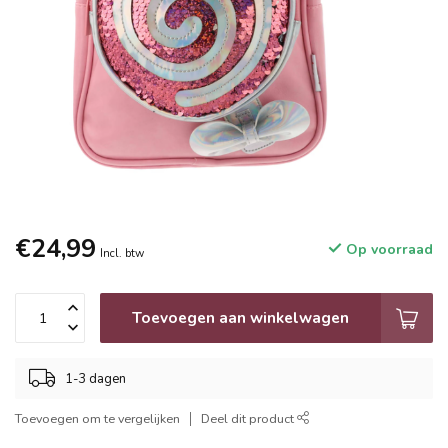
€24,99
Op voorraad
Incl. btw
Toevoegen aan winkelwagen
1-3 dagen
Toevoegen om te vergelijken
Deel dit product