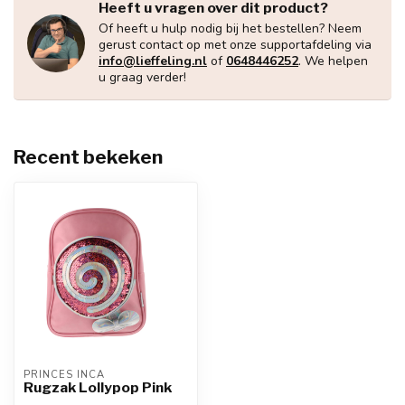
Heeft u vragen over dit product?
Of heeft u hulp nodig bij het bestellen? Neem
gerust contact op met onze supportafdeling via
info@lieffeling.nl
of
0648446252
. We helpen
u graag verder!
Recent bekeken
PRINCES INCA
Rugzak Lollypop Pink