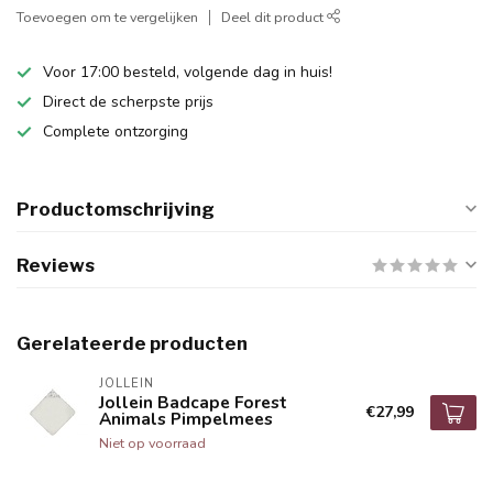
Toevoegen om te vergelijken
Deel dit product
Voor 17:00 besteld, volgende dag in huis!
Direct de scherpste prijs
Complete ontzorging
Productomschrijving
Reviews
Gerelateerde producten
JOLLEIN
Jollein Badcape Forest
€27,99
Animals Pimpelmees
Niet op voorraad