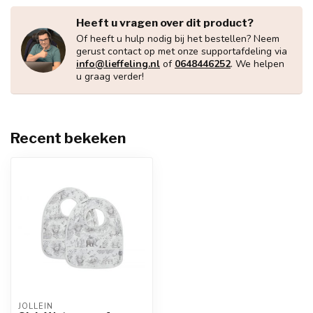
Heeft u vragen over dit product?
Of heeft u hulp nodig bij het bestellen? Neem
gerust contact op met onze supportafdeling via
info@lieffeling.nl
of
0648446252
. We helpen
u graag verder!
Recent bekeken
JOLLEIN