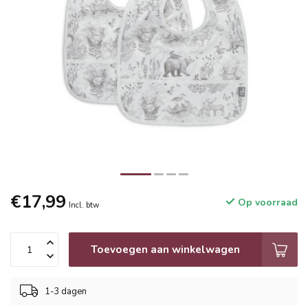
€17,99
Op voorraad
Incl. btw
Toevoegen aan winkelwagen
1-3 dagen