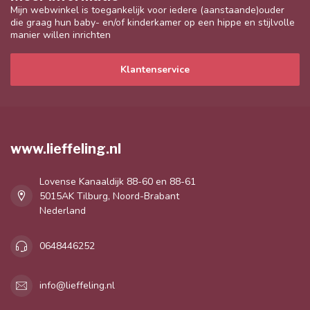
Mijn webwinkel is toegankelijk voor iedere (aanstaande)ouder
die graag hun baby- en/of kinderkamer op een hippe en stijlvolle
manier willen inrichten
Klantenservice
www.lieffeling.nl
Lovense Kanaaldijk 88-60 en 88-61
5015AK Tilburg, Noord-Brabant
Nederland
0648446252
info@lieffeling.nl