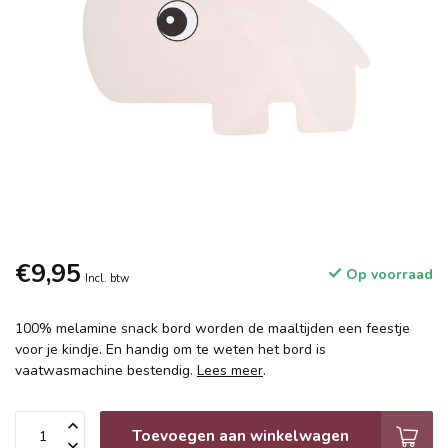
€9,95
Op voorraad
Incl. btw
100% melamine snack bord worden de maaltijden een feestje
voor je kindje. En handig om te weten het bord is
vaatwasmachine bestendig.
Lees meer
.
Toevoegen aan winkelwagen