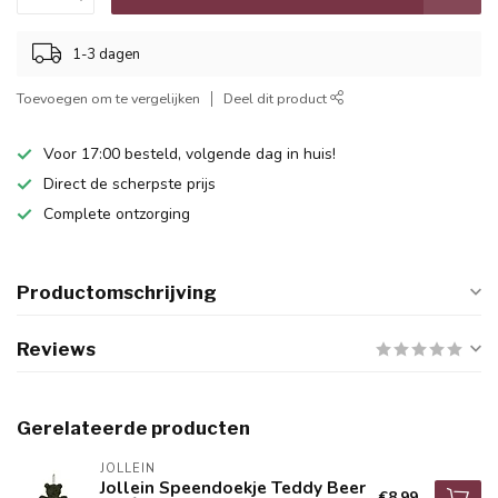
1-3 dagen
Toevoegen om te vergelijken
Deel dit product
Voor 17:00 besteld, volgende dag in huis!
Direct de scherpste prijs
Complete ontzorging
Productomschrijving
Reviews
Gerelateerde producten
JOLLEIN
Jollein Speendoekje Teddy Beer
€8,99