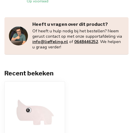
Op voorraad
Heeft u vragen over dit product?
Of heeft u hulp nodig bij het bestellen? Neem
gerust contact op met onze supportafdeling via
info@lieffeling.nl
of
0648446252
. We helpen
u graag verder!
Recent bekeken