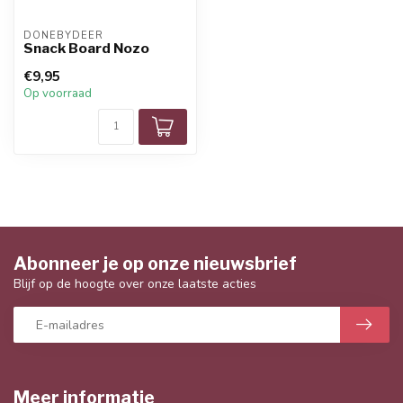
DONEBYDEER
Snack Board Nozo
€9,95
Op voorraad
Abonneer je op onze nieuwsbrief
Blijf op de hoogte over onze laatste acties
Meer informatie