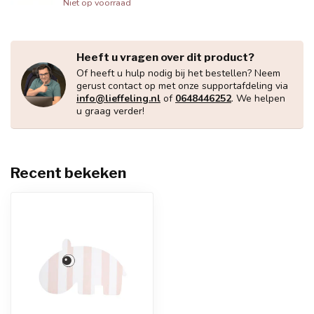
Niet op voorraad
Heeft u vragen over dit product?
Of heeft u hulp nodig bij het bestellen? Neem
gerust contact op met onze supportafdeling via
info@lieffeling.nl
of
0648446252
. We helpen
u graag verder!
Recent bekeken