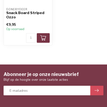
DONEBYDEER
Snack Board Striped
Ozzo
€9,95
Op voorraad
Abonneer je op onze nieuwsbrief
Blijf op de hoogte over onze laatste acties