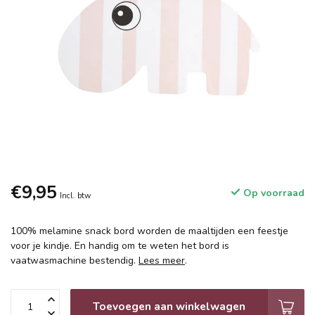
€9,95
Op voorraad
Incl. btw
100% melamine snack bord worden de maaltijden een feestje
voor je kindje. En handig om te weten het bord is
vaatwasmachine bestendig.
Lees meer
.
Toevoegen aan winkelwagen