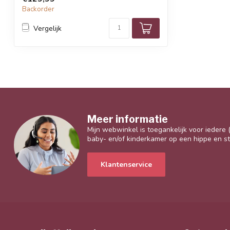
Backorder
Vergelijk
Meer informatie
Mijn webwinkel is toegankelijk voor iedere
baby- en/of kinderkamer op een hippe en sti
Klantenservice