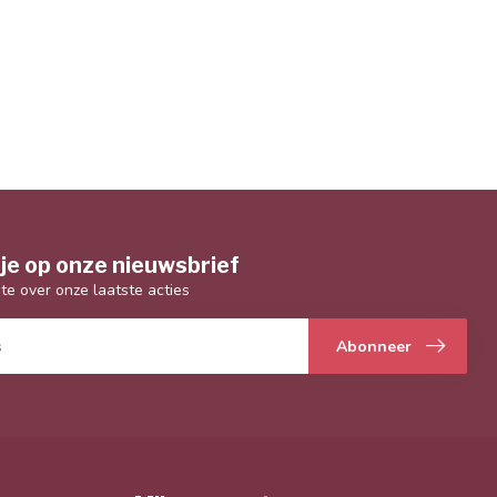
je op onze nieuwsbrief
gte over onze laatste acties
Abonneer