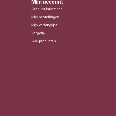
Mijn account
Account informatie
Mijn bestellingen
Mijn verlanglijst
Vergelijk
Alle producten