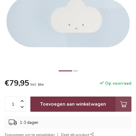
€79,95
Op voorraad
Incl. btw
Toevoegen aan winkelwagen
1-3 dagen
Toevoegen om te vergelijken
Deel dit product