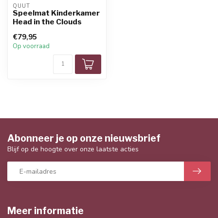
QUUT
Speelmat Kinderkamer
Head in the Clouds
€79,95
Op voorraad
Abonneer je op onze nieuwsbrief
Blijf op de hoogte over onze laatste acties
Meer informatie