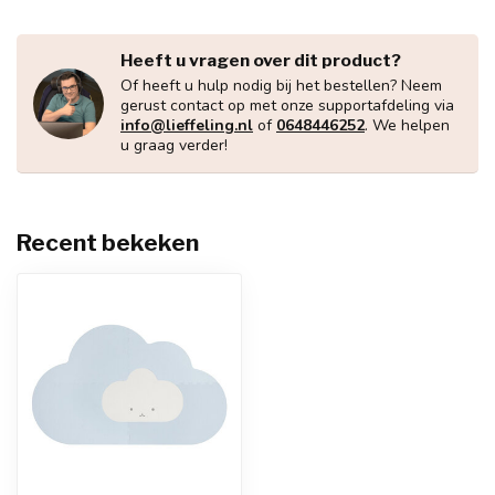
Heeft u vragen over dit product?
Of heeft u hulp nodig bij het bestellen? Neem
gerust contact op met onze supportafdeling via
info@lieffeling.nl
of
0648446252
. We helpen
u graag verder!
Recent bekeken