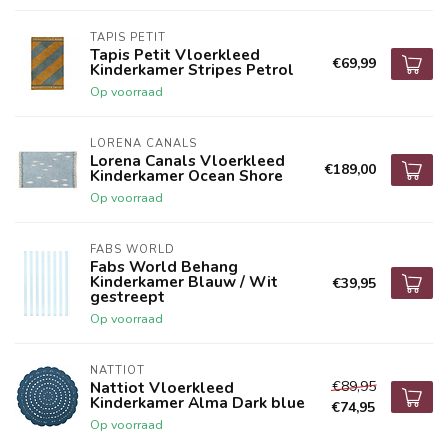
TAPIS PETIT
Tapis Petit Vloerkleed
€69,99
Kinderkamer Stripes Petrol
Op voorraad
LORENA CANALS
Lorena Canals Vloerkleed
€189,00
Kinderkamer Ocean Shore
Op voorraad
FABS WORLD
Fabs World Behang
Kinderkamer Blauw / Wit
€39,95
gestreept
Op voorraad
NATTIOT
€89,95
Nattiot Vloerkleed
Kinderkamer Alma Dark blue
€74,95
Op voorraad