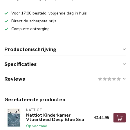
Voor 17:00 besteld, volgende dag in huis!
Direct de scherpste prijs
Complete ontzorging
Productomschrijving
Specificaties
Reviews
Gerelateerde producten
NATTIOT
Nattiot Kinderkamer
€144,95
Vloerkleed Deep Blue Sea
Op voorraad