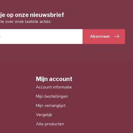
je op onze nieuwsbrief
gte over onze laatste acties
Abonneer
Mijn account
Account informatie
Mijn bestellingen
Mijn verlanglijst
Vergelijk
Alle producten