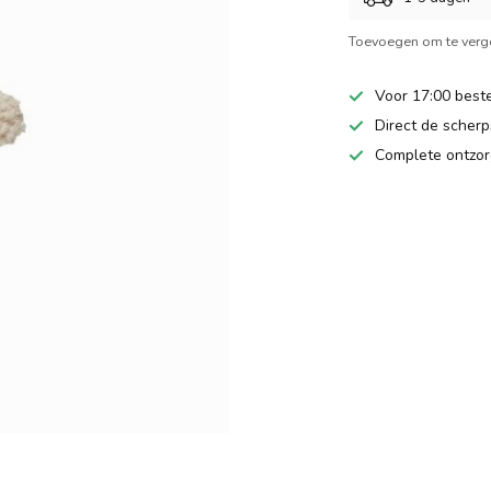
Toevoegen om te verge
Voor 17:00 beste
Direct de scherps
Complete ontzor