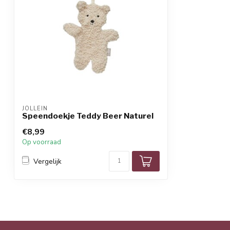
JOLLEIN
Speendoekje Teddy Beer Naturel
€8,99
Op voorraad
Vergelijk