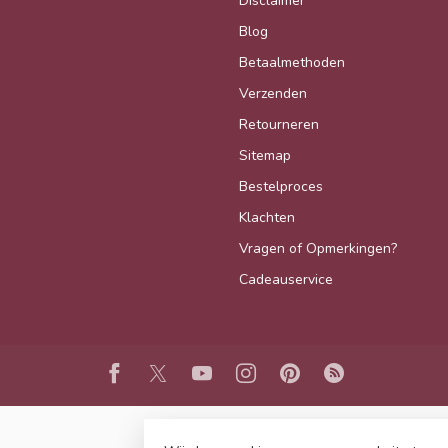
Disclaimer
Blog
Betaalmethoden
Verzenden
Retourneren
Sitemap
Bestelproces
Klachten
Vragen of Opmerkingen?
Cadeauservice