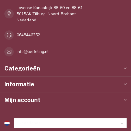
Lovense Kanaaldijk 88-60 en 88-61
5015AK Tilburg, Noord-Brabant
Nederland
0648446252
info@lieffeling.nl
Categorieën
Informatie
Mijn account