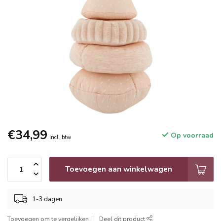
€34,99
Op voorraad
Incl. btw
Toevoegen aan winkelwagen
1-3 dagen
Toevoegen om te vergelijken
Deel dit product