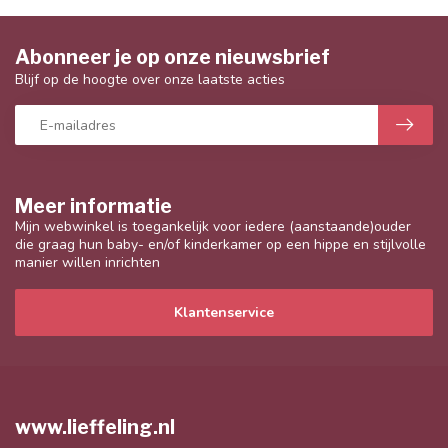
Abonneer je op onze nieuwsbrief
Blijf op de hoogte over onze laatste acties
Meer informatie
Mijn webwinkel is toegankelijk voor iedere (aanstaande)ouder
die graag hun baby- en/of kinderkamer op een hippe en stijlvolle
manier willen inrichten
Klantenservice
www.lieffeling.nl