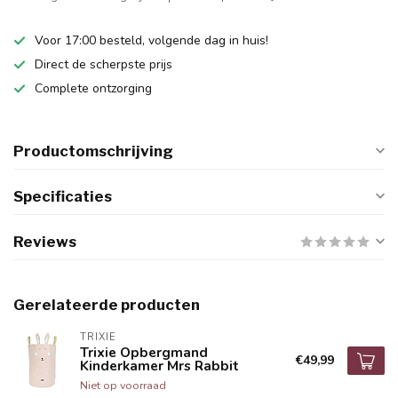
Voor 17:00 besteld, volgende dag in huis!
Direct de scherpste prijs
Complete ontzorging
Productomschrijving
Specificaties
Reviews
Gerelateerde producten
TRIXIE
Trixie Opbergmand
€49,99
Kinderkamer Mrs Rabbit
Niet op voorraad