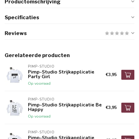
Productomschrijving
Specificaties
Reviews
Gerelateerde producten
PIMP-STUDIO
Pimp-Studio Strijkapplicatie
€3,95
Party Girl
Op voorraad
PIMP-STUDIO
Pimp-Studio Strijkapplicatie Be
€3,95
Happy
Op voorraad
PIMP-STUDIO
Pimp-Studio Strijkapplicatie