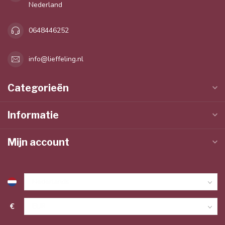
Nederland
0648446252
info@lieffeling.nl
Categorieën
Informatie
Mijn account
€