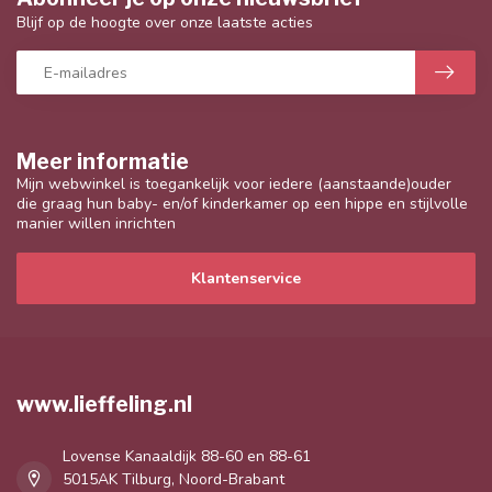
Blijf op de hoogte over onze laatste acties
Meer informatie
Mijn webwinkel is toegankelijk voor iedere (aanstaande)ouder
die graag hun baby- en/of kinderkamer op een hippe en stijlvolle
manier willen inrichten
Klantenservice
www.lieffeling.nl
Lovense Kanaaldijk 88-60 en 88-61
5015AK Tilburg, Noord-Brabant