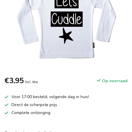
€3,95
Op voorraad
Incl. btw
Voor 17:00 besteld, volgende dag in huis!
Direct de scherpste prijs
Complete ontzorging