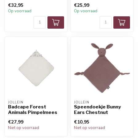
€32,95
€25,99
Op voorraad
Op voorraad
JOLLEIN
JOLLEIN
Badcape Forest
Speendoekje Bunny
Animals Pimpelmees
Ears Chestnut
€27,99
€10,95
Niet op voorraad
Niet op voorraad