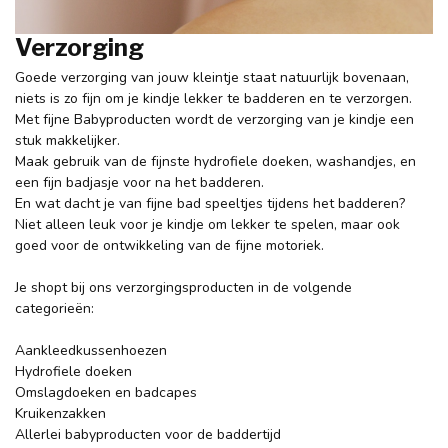
Verzorging
Goede verzorging van jouw kleintje staat natuurlijk bovenaan,
niets is zo fijn om je kindje lekker te badderen en te verzorgen.
Met fijne Babyproducten wordt de verzorging van je kindje een
stuk makkelijker.
Maak gebruik van de fijnste hydrofiele doeken, washandjes, en
een fijn badjasje voor na het badderen.
En wat dacht je van fijne bad speeltjes tijdens het badderen?
Niet alleen leuk voor je kindje om lekker te spelen, maar ook
goed voor de ontwikkeling van de fijne motoriek.
Je shopt bij ons verzorgingsproducten in de volgende
categorieën:
Aankleedkussenhoezen
Hydrofiele doeken
Omslagdoeken en badcapes
Kruikenzakken
Allerlei babyproducten voor de baddertijd