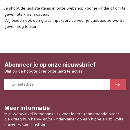
Je shopt de leukste items in onze webshop voor je kindje of om te
geven als kraam cadeau.
Wij bieden ook een gratis inpakservice voor je cadeaus zo wordt
geven nog leuker!
Abonneer je op onze nieuwsbrief
Blijf op de hoogte over onze laatste acties
Meer informatie
Mijn webwinkel is toegankelijk voor iedere (aanstaande)ouder
die graag hun baby- en/of kinderkamer op een hippe en stijlvolle
manier willen inrichten