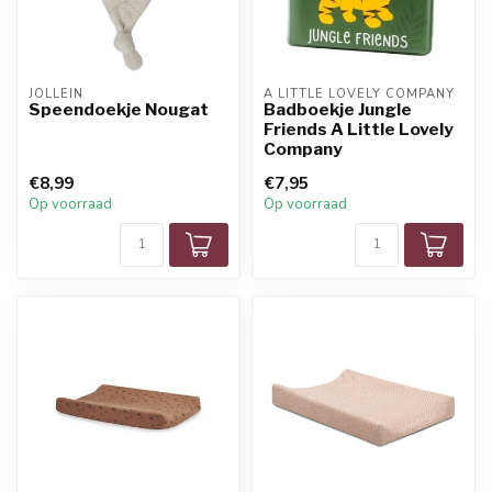
JOLLEIN
A LITTLE LOVELY COMPANY
Speendoekje Nougat
Badboekje Jungle
Friends A Little Lovely
Company
€8,99
€7,95
Op voorraad
Op voorraad