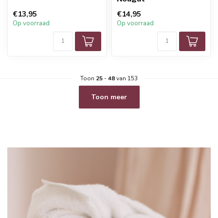
€13,95
€14,95
Op voorraad
Op voorraad
Toon
25
-
48
van 153
Toon meer