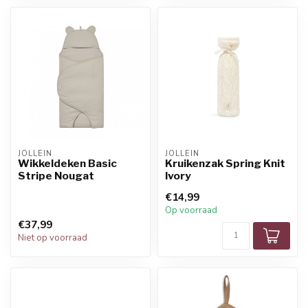
JOLLEIN
JOLLEIN
Wikkeldeken Basic
Kruikenzak Spring Knit
Stripe Nougat
Ivory
€14,99
Op voorraad
€37,99
Niet op voorraad