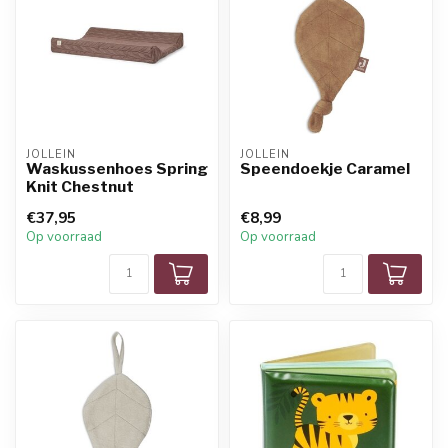
JOLLEIN
JOLLEIN
Waskussenhoes Spring
Speendoekje Caramel
Knit Chestnut
€37,95
€8,99
Op voorraad
Op voorraad