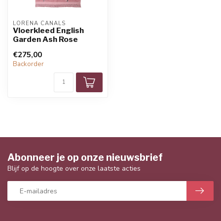
LORENA CANALS
Vloerkleed English
Garden Ash Rose
€275,00
Backorder
Abonneer je op onze nieuwsbrief
Blijf op de hoogte over onze laatste acties