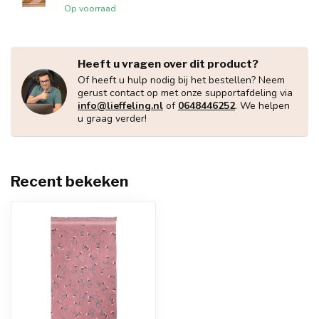
Op voorraad
Heeft u vragen over dit product?
Of heeft u hulp nodig bij het bestellen? Neem
gerust contact op met onze supportafdeling via
info@lieffeling.nl
of
0648446252
. We helpen
u graag verder!
Recent bekeken