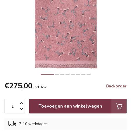
€275,00
Backorder
Incl. btw
Toevoegen aan winkelwagen
7-10 werkdagen