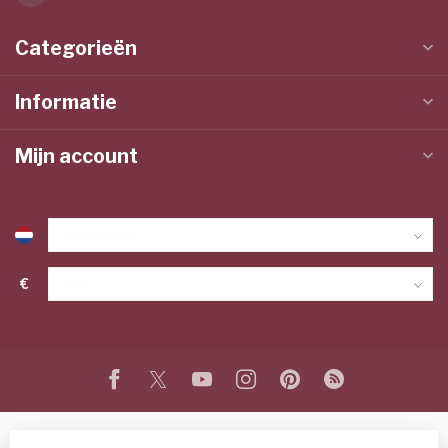
Categorieën
Informatie
Mijn account
€