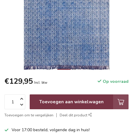
€129,95
Op voorraad
Incl. btw
Toevoegen aan winkelwagen
Toevoegen om te vergelijken
Deel dit product
Voor 17:00 besteld, volgende dag in huis!