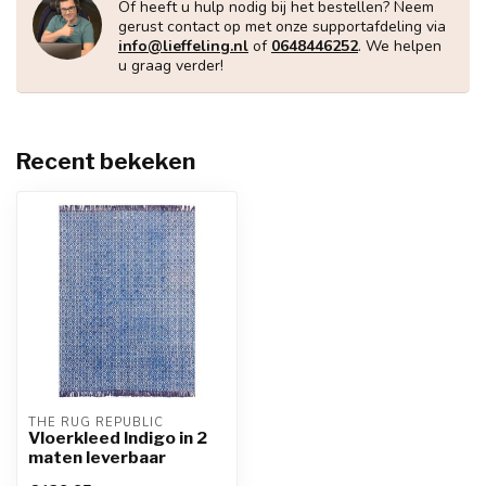
Of heeft u hulp nodig bij het bestellen? Neem
gerust contact op met onze supportafdeling via
info@lieffeling.nl
of
0648446252
. We helpen
u graag verder!
Recent bekeken
THE RUG REPUBLIC
Vloerkleed Indigo in 2
maten leverbaar