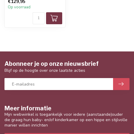
€129,95
Op voorraad
Abonneer je op onze nieuwsbrief
Blijf op de hoogte over onze laatste acties
Meer informatie
Mijn webwinkel is toegankelijk voor iedere (aanstaande)ouder
die graag hun baby- en/of kinderkamer op een hippe en stijlvolle
manier willen inrichten