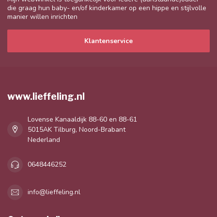
die graag hun baby- en/of kinderkamer op een hippe en stijlvolle
manier willen inrichten
Klantenservice
www.lieffeling.nl
Lovense Kanaaldijk 88-60 en 88-61
5015AK Tilburg, Noord-Brabant
Nederland
0648446252
info@lieffeling.nl