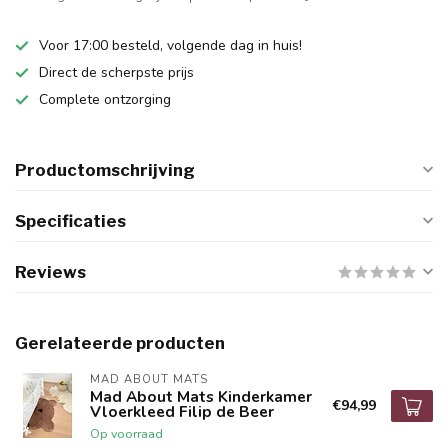
Voor 17:00 besteld, volgende dag in huis!
Direct de scherpste prijs
Complete ontzorging
Productomschrijving
Specificaties
Reviews
Gerelateerde producten
MAD ABOUT MATS
Mad About Mats Kinderkamer
€94,99
Vloerkleed Filip de Beer
Op voorraad