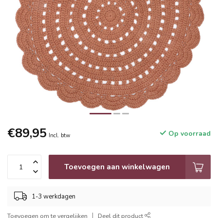
€89,95
Op voorraad
Incl. btw
Toevoegen aan winkelwagen
1-3 werkdagen
Toevoegen om te vergelijken
Deel dit product