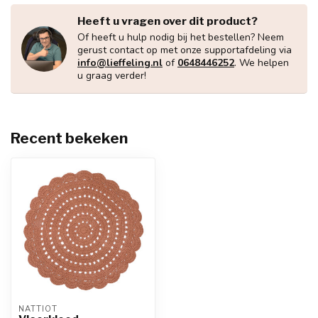
Heeft u vragen over dit product?
Of heeft u hulp nodig bij het bestellen? Neem
gerust contact op met onze supportafdeling via
info@lieffeling.nl
of
0648446252
. We helpen
u graag verder!
Recent bekeken
NATTIOT