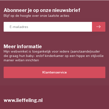
Abonneer je op onze nieuwsbrief
Blijf op de hoogte over onze laatste acties
Meer informatie
Mijn webwinkel is toegankelijk voor iedere (aanstaande)ouder
die graag hun baby- en/of kinderkamer op een hippe en stijlvolle
manier willen inrichten
Klantenservice
www.lieffeling.nl