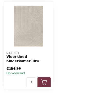
NATTIOT
Vloerkleed
Kinderkamer Ciro
€154,99
Op voorraad