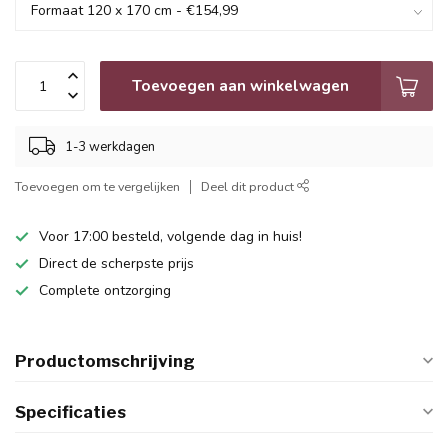
Toevoegen aan winkelwagen
1-3 werkdagen
Toevoegen om te vergelijken
Deel dit product
Voor 17:00 besteld, volgende dag in huis!
Direct de scherpste prijs
Complete ontzorging
Productomschrijving
Specificaties