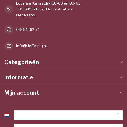
Lovense Kanaaldijk 88-60 en 88-61
5015AK Tilburg, Noord-Brabant
Nederland
0648446252
info@lieffeling.nl
Categorieën
Informatie
Mijn account