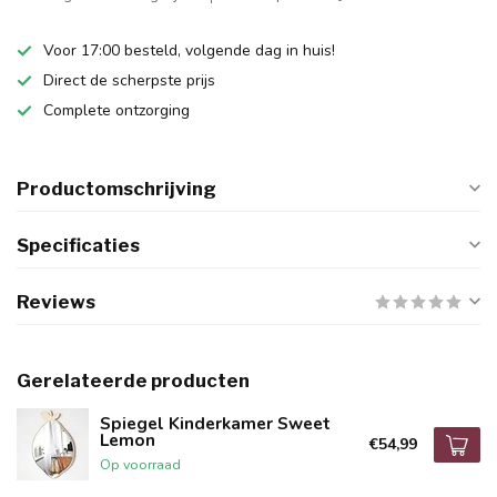
Voor 17:00 besteld, volgende dag in huis!
Direct de scherpste prijs
Complete ontzorging
Productomschrijving
Specificaties
Reviews
Gerelateerde producten
Spiegel Kinderkamer Sweet
Lemon
€54,99
Op voorraad