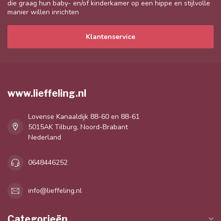
die graag hun baby- en/of kinderkamer op een hippe en stijlvolle
manier willen inrichten
Klantenservice
www.lieffeling.nl
Lovense Kanaaldijk 88-60 en 88-61
5015AK Tilburg, Noord-Brabant
Nederland
0648446252
info@lieffeling.nl
Categorieën