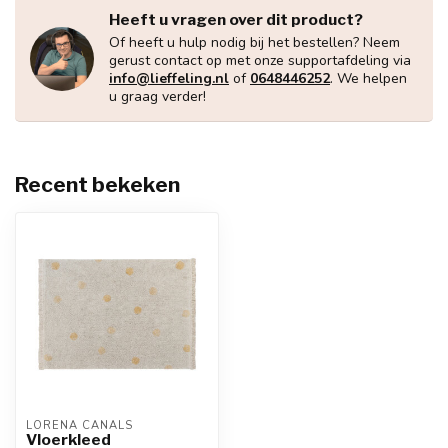
Heeft u vragen over dit product?
Of heeft u hulp nodig bij het bestellen? Neem
gerust contact op met onze supportafdeling via
info@lieffeling.nl
of
0648446252
. We helpen
u graag verder!
Recent bekeken
LORENA CANALS
Vloerkleed