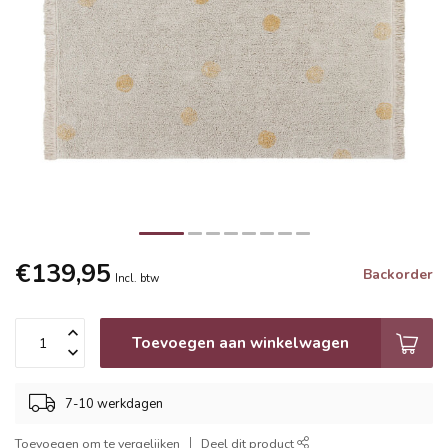
€139,95
Backorder
Incl. btw
Toevoegen aan winkelwagen
7-10 werkdagen
Toevoegen om te vergelijken
Deel dit product