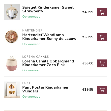
Spiegel Kinderkamer Sweet
Strawberry
€49,99
Op voorraad
HARTENDIEF
Hartendief Wandlamp
€69,95
Kinderkamer Sunny de Leeuw
Op voorraad
LORENA CANALS
Lorena Canals Opbergmand
€55,00
Kinderkamer Zoco Pink
Op voorraad
PUNT
Punt Poster Kinderkamer
€19,95
Vlinders
Op voorraad