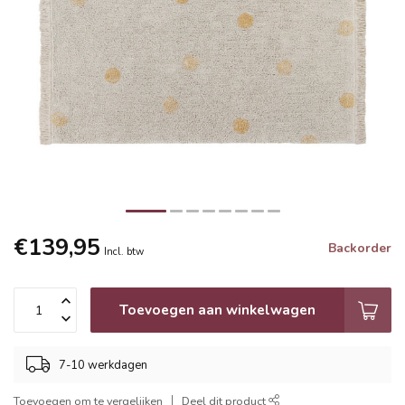
€139,95
Backorder
Incl. btw
Toevoegen aan winkelwagen
7-10 werkdagen
Toevoegen om te vergelijken
Deel dit product