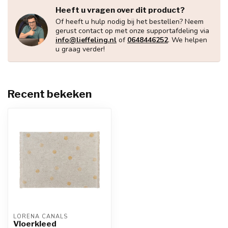
Heeft u vragen over dit product?
Of heeft u hulp nodig bij het bestellen? Neem
gerust contact op met onze supportafdeling via
info@lieffeling.nl
of
0648446252
. We helpen
u graag verder!
Recent bekeken
LORENA CANALS
Vloerkleed