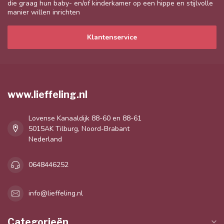
die graag hun baby- en/of kinderkamer op een hippe en stijlvolle
manier willen inrichten
Klantenservice
www.lieffeling.nl
Lovense Kanaaldijk 88-60 en 88-61
5015AK Tilburg, Noord-Brabant
Nederland
0648446252
info@lieffeling.nl
Categorieën