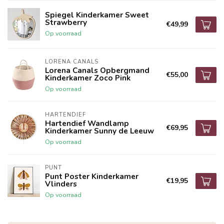
Spiegel Kinderkamer Sweet
Strawberry
€49,99
Op voorraad
LORENA CANALS
Lorena Canals Opbergmand
€55,00
Kinderkamer Zoco Pink
Op voorraad
HARTENDIEF
Hartendief Wandlamp
€69,95
Kinderkamer Sunny de Leeuw
Op voorraad
PUNT
Punt Poster Kinderkamer
€19,95
Vlinders
Op voorraad