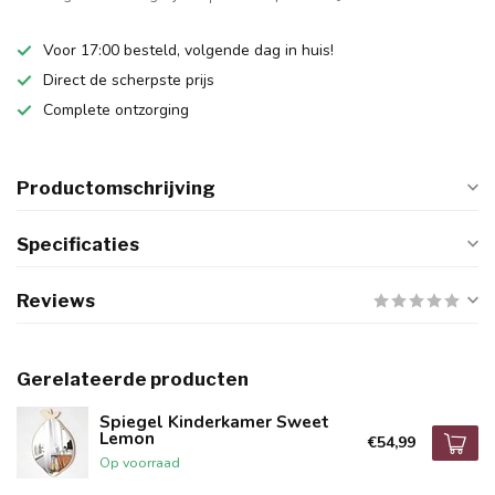
Voor 17:00 besteld, volgende dag in huis!
Direct de scherpste prijs
Complete ontzorging
Productomschrijving
Specificaties
Reviews
Gerelateerde producten
Spiegel Kinderkamer Sweet
Lemon
€54,99
Op voorraad