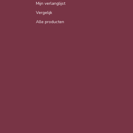
Mijn verlanglijst
Vergelijk
Alle producten