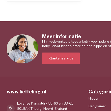
Meer informatie
Mijn webwinkel is toegankelijk voor iedere
baby- en/of kinderkamer op een hippe en sti
Klantenservice
www.lieffeling.nl
Categori
Nieuw
Lovense Kanaaldijk 88-60 en 88-61
Babykamer
5015AK Tilburg, Noord-Brabant