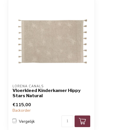
LORENA CANALS
Vloerkleed Kinderkamer Hippy
Stars Natural
€115,00
Backorder
Vergelijk