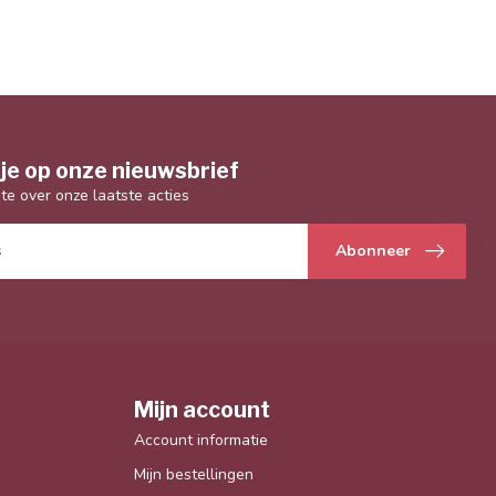
je op onze nieuwsbrief
gte over onze laatste acties
Abonneer
Mijn account
Account informatie
Mijn bestellingen