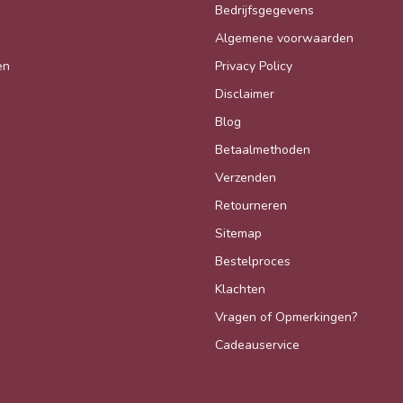
Bedrijfsgegevens
Algemene voorwaarden
en
Privacy Policy
Disclaimer
Blog
Betaalmethoden
Verzenden
Retourneren
Sitemap
Bestelproces
Klachten
Vragen of Opmerkingen?
Cadeauservice