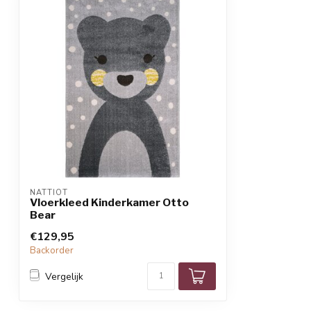
NATTIOT
Vloerkleed Kinderkamer Otto
Bear
€129,95
Backorder
Vergelijk