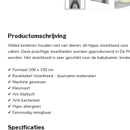
Productomschrijving
Welke kinderen houden niet van dieren, dit hippe vloerkleed voor 
vallen. Deze prachtige vloerkleden worden geproduceerd in De 
worden. Het vloerkleed is zeer geschikt voor de babykamer, kind
✔ Formaat 100 x 150 cm
✔ Kwalitatief vloerkleed - duurzame materialen
✔ Machine geweven
✔ Kleurvast
✔ Ani Statisch
✔ Anti bacterieel
✔ Hypo allergeen
✔ Eenvoudig reinigbaar
Specificaties