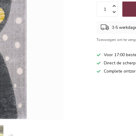
3-5 werkdag
Toevoegen om te verge
Voor 17:00 beste
Direct de scherps
Complete ontzor