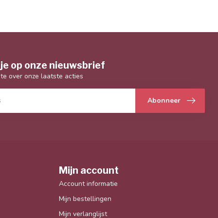
je op onze nieuwsbrief
gte over onze laatste acties
Abonneer
Mijn account
Account informatie
Mijn bestellingen
Mijn verlanglijst