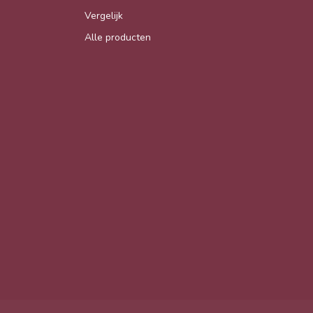
Vergelijk
Alle producten