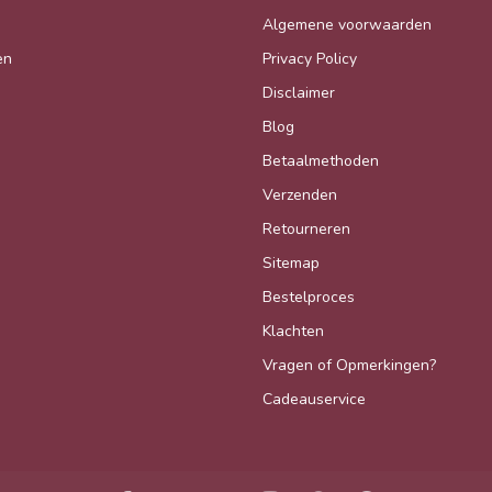
Algemene voorwaarden
en
Privacy Policy
Disclaimer
Blog
Betaalmethoden
Verzenden
Retourneren
Sitemap
Bestelproces
Klachten
Vragen of Opmerkingen?
Cadeauservice