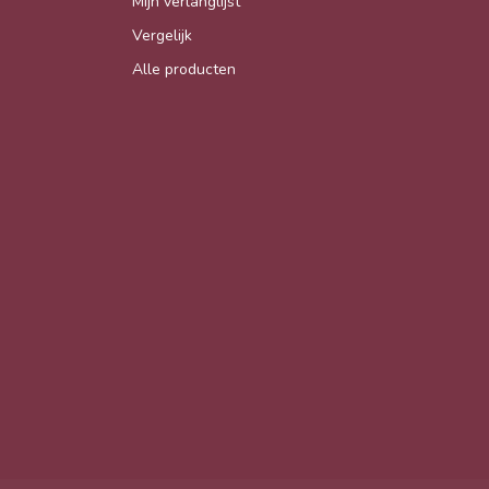
Mijn verlanglijst
Vergelijk
Alle producten