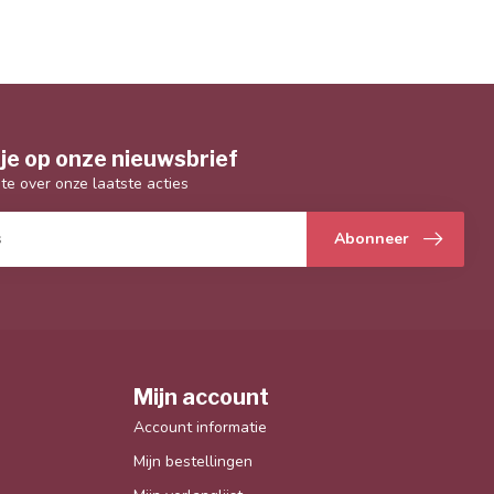
je op onze nieuwsbrief
gte over onze laatste acties
Abonneer
Mijn account
Account informatie
Mijn bestellingen