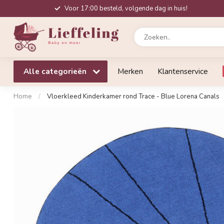
Voor 17:00 besteld, volgende dag in huis!
Alle categorieën
Merken
Klantenservice
Home
/
Vloerkleed Kinderkamer rond Trace - Blue Lorena Canals