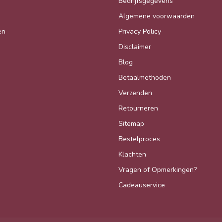
Bedrijfsgegevens
Algemene voorwaarden
en
Privacy Policy
Disclaimer
Blog
Betaalmethoden
Verzenden
Retourneren
Sitemap
Bestelproces
Klachten
Vragen of Opmerkingen?
Cadeauservice