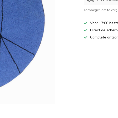
Toevoegen om te verge
Voor 17:00 beste
Direct de scherps
Complete ontzor