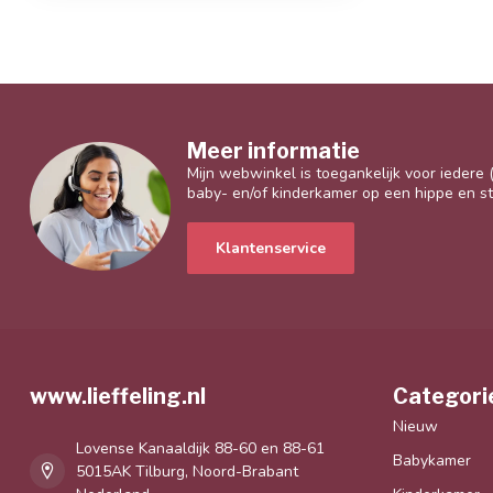
Meer informatie
Mijn webwinkel is toegankelijk voor iedere
baby- en/of kinderkamer op een hippe en sti
Klantenservice
www.lieffeling.nl
Categori
Nieuw
Lovense Kanaaldijk 88-60 en 88-61
Babykamer
5015AK Tilburg, Noord-Brabant