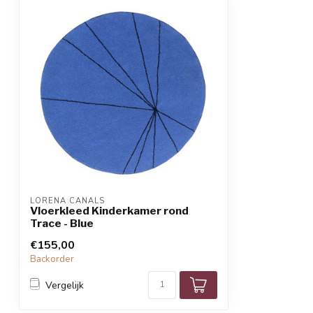
LORENA CANALS
Vloerkleed Kinderkamer rond
Trace - Blue
€155,00
Backorder
Vergelijk