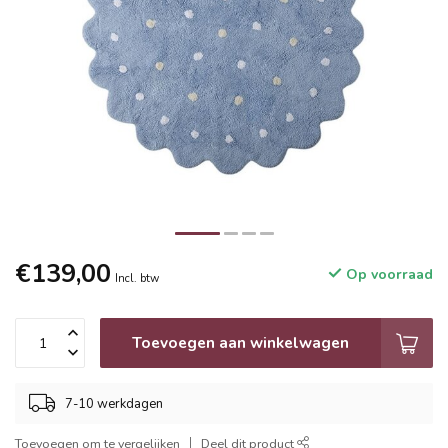
€139,00
Op voorraad
Incl. btw
Toevoegen aan winkelwagen
7-10 werkdagen
Toevoegen om te vergelijken
Deel dit product