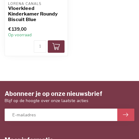
LORENA CANALS
Vloerkleed
Kinderkamer Roundy
Biscuit Blue
€139,00
Op voorraad
Abonneer je op onze nieuwsbrief
Blijf op de hoogte over onze laatste acties