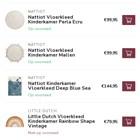
NATTIOT
Nattiot Vloerkleed
€99,95
Kinderkamer Perla Ecru
Op voorraad
NATTIOT
Nattiot Vloerkleed
€99,95
Kinderkamer Mallen
Op voorraad
NATTIOT
Nattiot Kinderkamer
€144,95
Vloerkleed Deep Blue Sea
Op voorraad
LITTLE DUTCH
Little Dutch Vloerkleed
Kinderkamer Rainbow Shape
€79,95
Vintage
Niet op voorraad