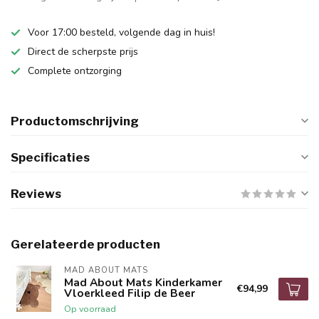
Voor 17:00 besteld, volgende dag in huis!
Direct de scherpste prijs
Complete ontzorging
Productomschrijving
Specificaties
Reviews
Gerelateerde producten
MAD ABOUT MATS
Mad About Mats Kinderkamer
€94,99
Vloerkleed Filip de Beer
Op voorraad