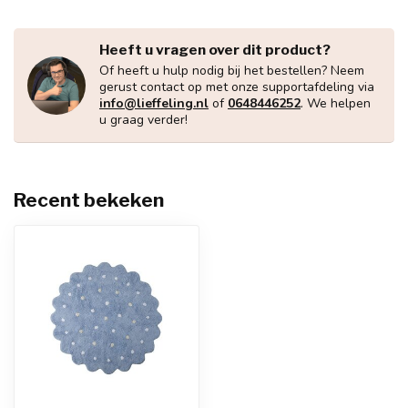
Heeft u vragen over dit product?
Of heeft u hulp nodig bij het bestellen? Neem
gerust contact op met onze supportafdeling via
info@lieffeling.nl
of
0648446252
. We helpen
u graag verder!
Recent bekeken