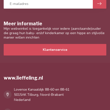
Meer informatie
Mijn webwinkel is toegankelijk voor iedere (aanstaande)ouder
die graag hun baby- en/of kinderkamer op een hippe en stijlvolle
manier willen inrichten
Klantenservice
www.lieffeling.nl
Lovense Kanaaldijk 88-60 en 88-61
5015AK Tilburg, Noord-Brabant
Nederland