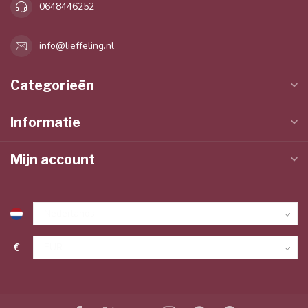
0648446252
info@lieffeling.nl
Categorieën
Informatie
Mijn account
€