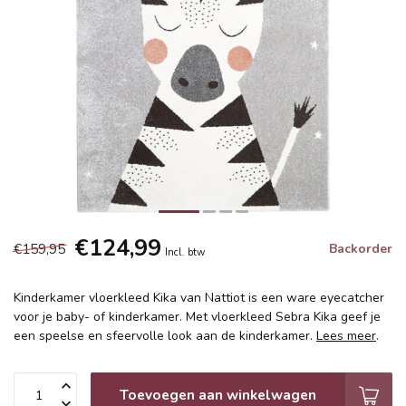
€124,99
€159,95
Backorder
Incl. btw
Kinderkamer vloerkleed Kika van Nattiot is een ware eyecatcher
voor je baby- of kinderkamer. Met vloerkleed Sebra Kika geef je
een speelse en sfeervolle look aan de kinderkamer.
Lees meer
.
Toevoegen aan winkelwagen