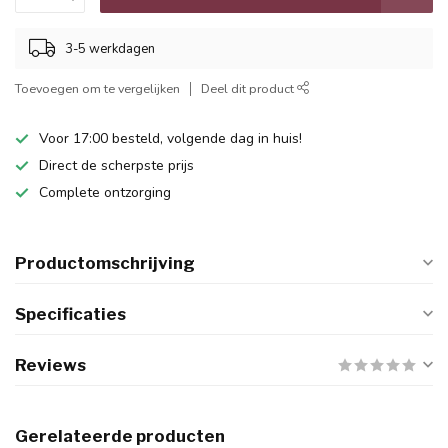
3-5 werkdagen
Toevoegen om te vergelijken
Deel dit product
Voor 17:00 besteld, volgende dag in huis!
Direct de scherpste prijs
Complete ontzorging
Productomschrijving
Specificaties
Reviews
Gerelateerde producten