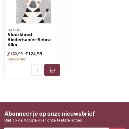
NATTIOT
Vloerkleed
Kinderkamer Sebra
Kika
€124,99
€159,95
Backorder
Abonneer je op onze nieuwsbrief
Blijf op de hoogte over onze laatste acties