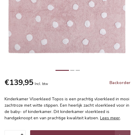
€139,95
Backorder
Incl. btw
Kinderkamer Vloerkleed Topos is een prachtig vloerkleed in mooi
zachtroze met witte stippen. Een heerlijk zacht vloerkleed voor in
de baby- of kinderkamer. Dit kinderkamer vloerkleed is
handgeknoopt en van prachtige kwaliteit katoen.
Lees meer
.