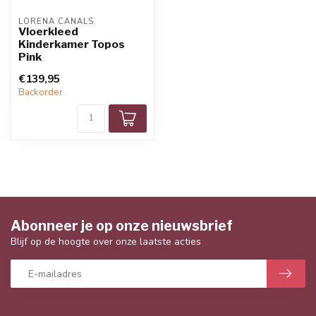
LORENA CANALS
Vloerkleed
Kinderkamer Topos
Pink
€139,95
Backorder
Abonneer je op onze nieuwsbrief
Blijf op de hoogte over onze laatste acties