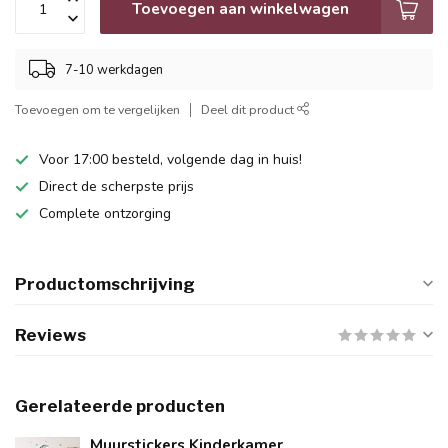
Toevoegen aan winkelwagen
7-10 werkdagen
Toevoegen om te vergelijken
Deel dit product
Voor 17:00 besteld, volgende dag in huis!
Direct de scherpste prijs
Complete ontzorging
Productomschrijving
Reviews
Gerelateerde producten
Muurstickers Kinderkamer