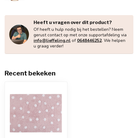
Heeft u vragen over dit product?
Of heeft u hulp nodig bij het bestellen? Neem
gerust contact op met onze supportafdeling via
info@lieffeling.nl
of
0648446252
. We helpen
u graag verder!
Recent bekeken