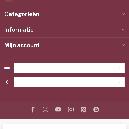
Categorieën
Informatie
Mijn account
€