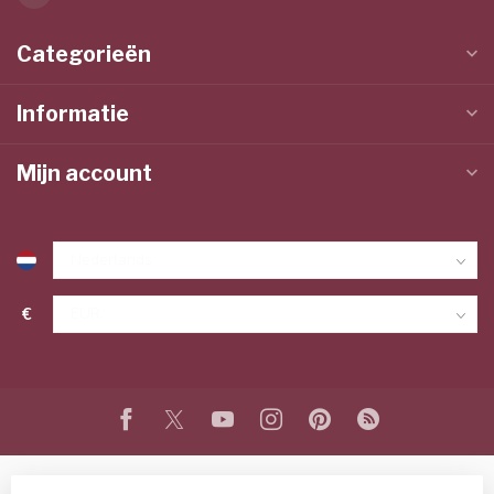
Categorieën
Informatie
Mijn account
€