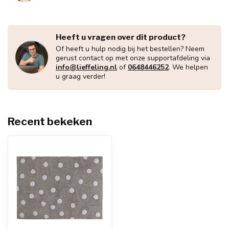
Heeft u vragen over dit product?
Of heeft u hulp nodig bij het bestellen? Neem
gerust contact op met onze supportafdeling via
info@lieffeling.nl
of
0648446252
. We helpen
u graag verder!
Recent bekeken