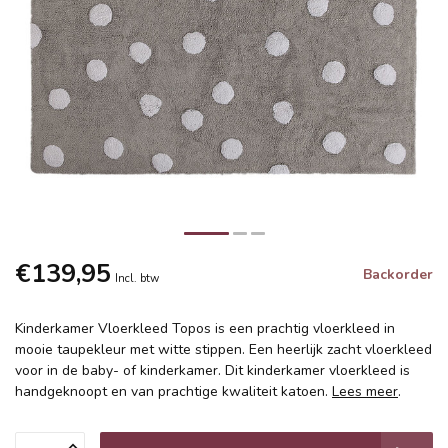
€139,95
Backorder
Incl. btw
Kinderkamer Vloerkleed Topos is een prachtig vloerkleed in
mooie taupekleur met witte stippen. Een heerlijk zacht vloerkleed
voor in de baby- of kinderkamer. Dit kinderkamer vloerkleed is
handgeknoopt en van prachtige kwaliteit katoen.
Lees meer
.