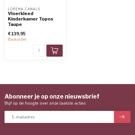
LORENA CANALS
Vloerkleed
Kinderkamer Topos
Taupe
€139,95
Backorder
Abonneer je op onze nieuwsbrief
Blijf op de hoogte over onze laatste acties