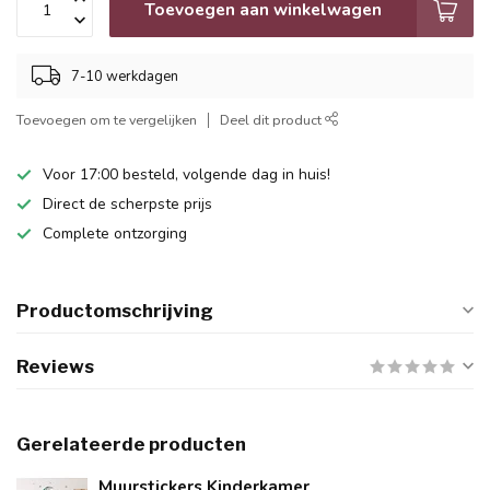
Toevoegen aan winkelwagen
7-10 werkdagen
Toevoegen om te vergelijken
Deel dit product
Voor 17:00 besteld, volgende dag in huis!
Direct de scherpste prijs
Complete ontzorging
Productomschrijving
Reviews
Gerelateerde producten
Muurstickers Kinderkamer