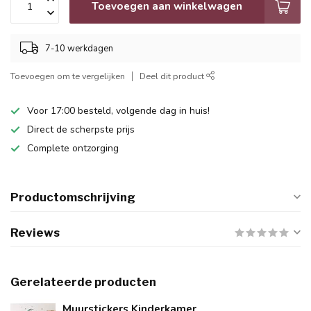
Toevoegen aan winkelwagen
7-10 werkdagen
Toevoegen om te vergelijken
Deel dit product
Voor 17:00 besteld, volgende dag in huis!
Direct de scherpste prijs
Complete ontzorging
Productomschrijving
Reviews
Gerelateerde producten
Muurstickers Kinderkamer