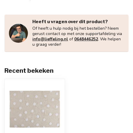
Heeft u vragen over dit product?
Of heeft u hulp nodig bij het bestellen? Neem
gerust contact op met onze supportafdeling via
info@lieffeling.nl
of
0648446252
. We helpen
u graag verder!
Recent bekeken