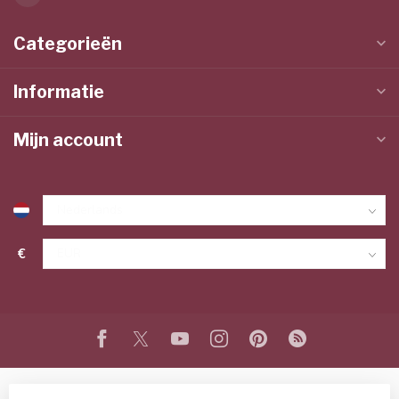
Categorieën
Informatie
Mijn account
€