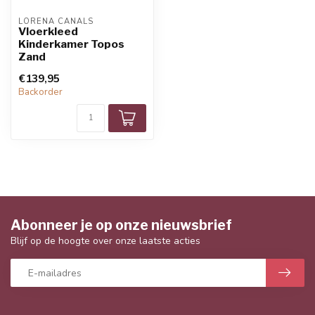
LORENA CANALS
Vloerkleed
Kinderkamer Topos
Zand
€139,95
Backorder
Abonneer je op onze nieuwsbrief
Blijf op de hoogte over onze laatste acties