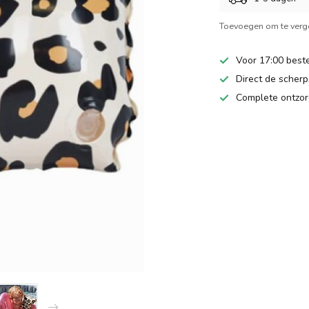
Toevoegen om te verge
Voor 17:00 beste
Direct de scherps
Complete ontzor