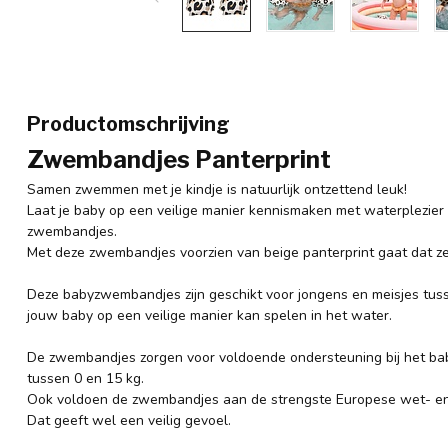
Productomschrijving
Zwembandjes Panterprint
Samen zwemmen met je kindje is natuurlijk ontzettend leuk!
Laat je baby op een veilige manier kennismaken met waterplezier
zwembandjes.
Met deze zwembandjes voorzien van beige panterprint gaat dat ze
Deze babyzwembandjes zijn geschikt voor jongens en meisjes tuss
jouw baby op een veilige manier kan spelen in het water.
De zwembandjes zorgen voor voldoende ondersteuning bij het b
tussen 0 en 15 kg.
Ook voldoen de zwembandjes aan de strengste Europese wet- en
Dat geeft wel een veilig gevoel.