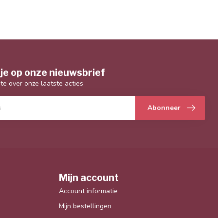
je op onze nieuwsbrief
gte over onze laatste acties
Abonneer
Mijn account
Account informatie
Mijn bestellingen