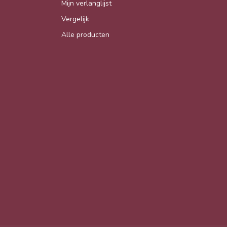
Mijn verlanglijst
Vergelijk
Alle producten