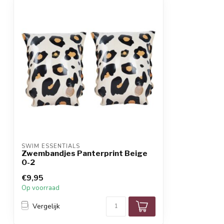
SWIM ESSENTIALS
Zwembandjes Panterprint Beige
0-2
€9,95
Op voorraad
Vergelijk