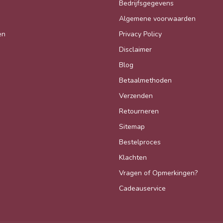
Bedrijfsgegevens
Algemene voorwaarden
en
Privacy Policy
Disclaimer
Blog
Betaalmethoden
Verzenden
Retourneren
Sitemap
Bestelproces
Klachten
Vragen of Opmerkingen?
Cadeauservice