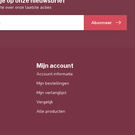
je op onze nieuwsbrief
gte over onze laatste acties
Abonneer
Mijn account
Account informatie
Mijn bestellingen
Mijn verlanglijst
Vergelijk
Alle producten