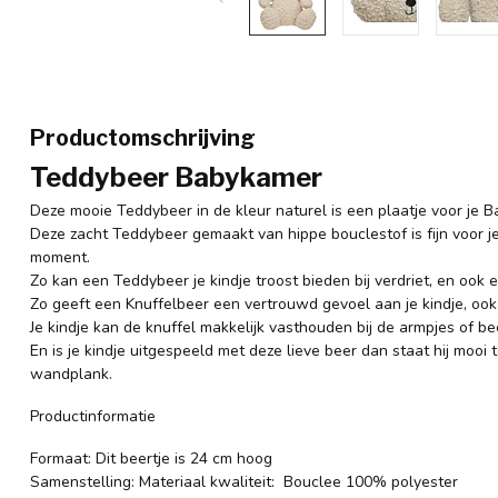
Productomschrijving
Teddybeer Babykamer
Deze mooie Teddybeer in de kleur naturel is een plaatje voor je 
Deze zacht Teddybeer gemaakt van hippe bouclestof is fijn voor je
moment.
Zo kan een Teddybeer je kindje troost bieden bij verdriet, en ook e
Zo geeft een Knuffelbeer een vertrouwd gevoel aan je kindje, ook 
Je kindje kan de knuffel makkelijk vasthouden bij de armpjes of be
En is je kindje uitgespeeld met deze lieve beer dan staat hij moo
wandplank.
Productinformatie
Formaat: Dit beertje is 24 cm hoog
Samenstelling: Materiaal kwaliteit: Bouclee 100% polyester