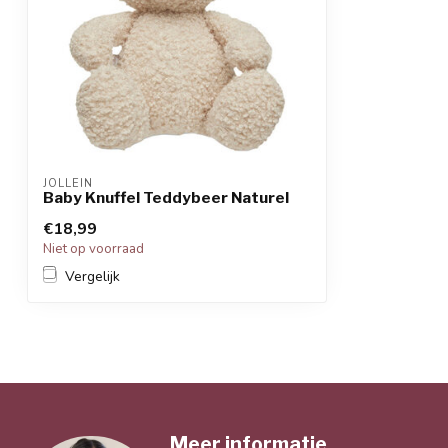
JOLLEIN
Baby Knuffel Teddybeer Naturel
€18,99
Niet op voorraad
Vergelijk
Meer informatie