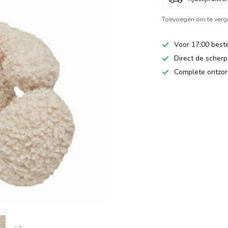
Toevoegen om te verge
Voor 17:00 beste
Direct de scherps
Complete ontzor