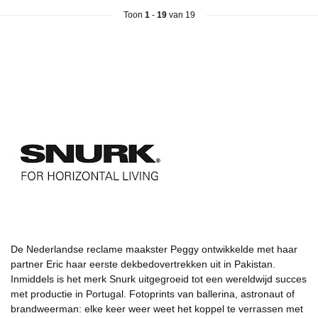
Toon
1
-
19
van 19
De Nederlandse reclame maakster Peggy ontwikkelde met haar
partner Eric haar eerste dekbedovertrekken uit in Pakistan.
Inmiddels is het merk Snurk uitgegroeid tot een wereldwijd succes
met productie in Portugal. Fotoprints van ballerina, astronaut of
brandweerman: elke keer weer weet het koppel te verrassen met