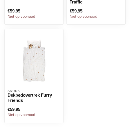
Traffic
€59,95
€59,95
Niet op voorraad
Niet op voorraad
SNURK
Dekbedovertrek Furry
Friends
€59,95
Niet op voorraad