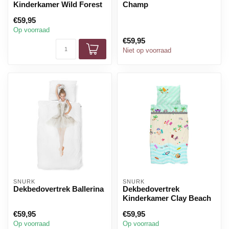
Kinderkamer Wild Forest
Champ
€59,95
Op voorraad
€59,95
Niet op voorraad
SNURK
SNURK
Dekbedovertrek Ballerina
Dekbedovertrek
Kinderkamer Clay Beach
€59,95
€59,95
Op voorraad
Op voorraad