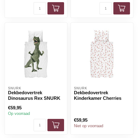
SNURK
SNURK
Dekbedovertrek
Dekbedovertrek
Dinosaurus Rex SNURK
Kinderkamer Cherries
€59,95
Op voorraad
€59,95
Niet op voorraad