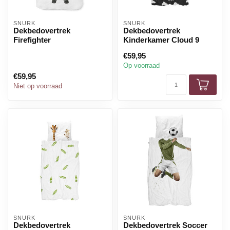
SNURK
SNURK
Dekbedovertrek
Dekbedovertrek
Firefighter
Kinderkamer Cloud 9
€59,95
Op voorraad
€59,95
Niet op voorraad
SNURK
SNURK
Dekbedovertrek
Dekbedovertrek Soccer