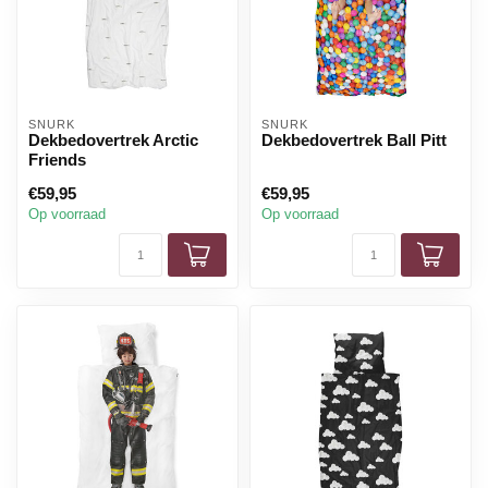
SNURK
SNURK
Dekbedovertrek Arctic
Dekbedovertrek Ball Pitt
Friends
€59,95
€59,95
Op voorraad
Op voorraad