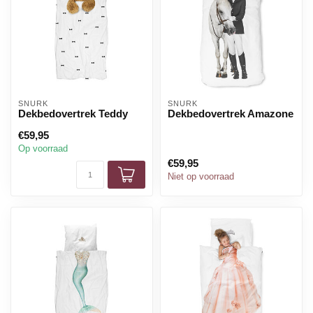
SNURK
SNURK
Dekbedovertrek Teddy
Dekbedovertrek Amazone
€59,95
Op voorraad
€59,95
Niet op voorraad