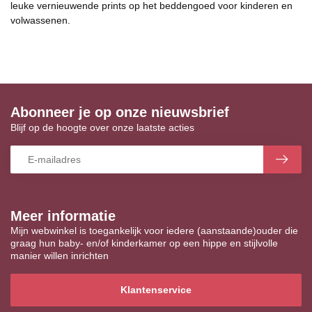
leuke vernieuwende prints op het beddengoed voor kinderen en
volwassenen.
Abonneer je op onze nieuwsbrief
Blijf op de hoogte over onze laatste acties
Meer informatie
Mijn webwinkel is toegankelijk voor iedere (aanstaande)ouder die
graag hun baby- en/of kinderkamer op een hippe en stijlvolle
manier willen inrichten
Klantenservice