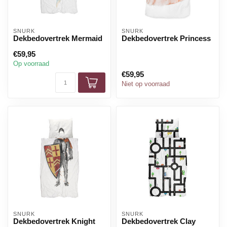
SNURK
SNURK
Dekbedovertrek Mermaid
Dekbedovertrek Princess
€59,95
Op voorraad
€59,95
Niet op voorraad
SNURK
SNURK
Dekbedovertrek Knight
Dekbedovertrek Clay