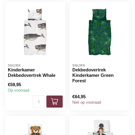
SNURK
SNURK
Kinderkamer
Dekbedovertrek
Dekbedovertrek Whale
Kinderkamer Green
Forest
€59,95
Op voorraad
€64,95
Niet op voorraad