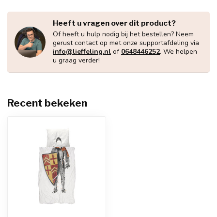
Heeft u vragen over dit product?
Of heeft u hulp nodig bij het bestellen? Neem
gerust contact op met onze supportafdeling via
info@lieffeling.nl
of
0648446252
. We helpen
u graag verder!
Recent bekeken