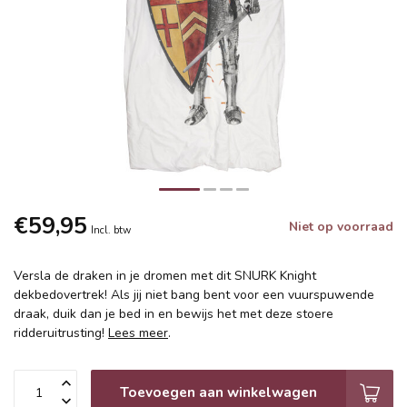
€59,95
Niet op voorraad
Incl. btw
Versla de draken in je dromen met dit SNURK Knight
dekbedovertrek! Als jij niet bang bent voor een vuurspuwende
draak, duik dan je bed in en bewijs het met deze stoere
ridderuitrusting!
Lees meer
.
Toevoegen aan winkelwagen