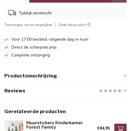
Tijdelijk uitverkocht
Toevoegen om te vergelijken
Deel dit product
Voor 17:00 besteld, volgende dag in huis!
Direct de scherpste prijs
Complete ontzorging
Productomschrijving
Reviews
Gerelateerde producten
Muurstickers Kinderkamer
Forest Family
€84,95