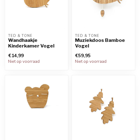
TED & TONE
TED & TONE
Wandhaakje
Muziekdoos Bamboe
Kinderkamer Vogel
Vogel
€14,99
€59,95
Niet op voorraad
Niet op voorraad