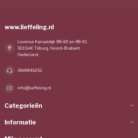
www.lieffeling.nl
Lovense Kanaaldijk 88-60 en 88-61
5015AK Tilburg, Noord-Brabant
Nederland
0648446252
info@lieffeling.nl
Categorieën
Informatie